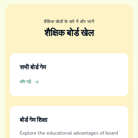
शैक्षिक खेलों के बारे में और जानें
शैक्षिक बोर्ड खेल
सभी बोर्ड गेम
और पढ़ें
बोर्ड गेम शिक्षा
Explore the educational advantages of board