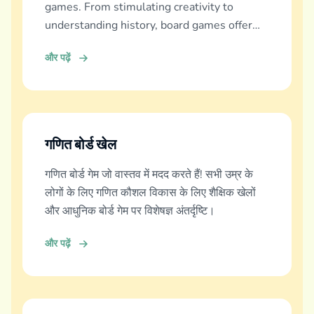
games. From stimulating creativity to
understanding history, board games offer
diverse learning experiences.
और पढ़ें
गणित बोर्ड खेल
गणित बोर्ड गेम जो वास्तव में मदद करते हैं! सभी उम्र के
लोगों के लिए गणित कौशल विकास के लिए शैक्षिक खेलों
और आधुनिक बोर्ड गेम पर विशेषज्ञ अंतर्दृष्टि।
और पढ़ें