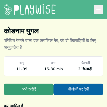
कोडनाम युगल
परिचित गेमप्ले वाला एक क्लासिक गेम, जो दो खिलाड़ियों के लिए
अनुकूलित है
आयु
समय
खिलाड़ी
11-99
15-30 min
2 खिलाड़ी
अभी खरीदें
बीजीजी पर देखें
क्या शामिल है