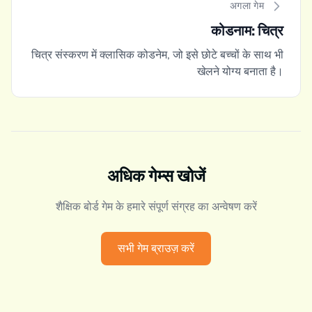
अगला गेम
कोडनाम: चित्र
चित्र संस्करण में क्लासिक कोडनेम, जो इसे छोटे बच्चों के साथ भी
खेलने योग्य बनाता है।
अधिक गेम्स खोजें
शैक्षिक बोर्ड गेम के हमारे संपूर्ण संग्रह का अन्वेषण करें
सभी गेम ब्राउज़ करें