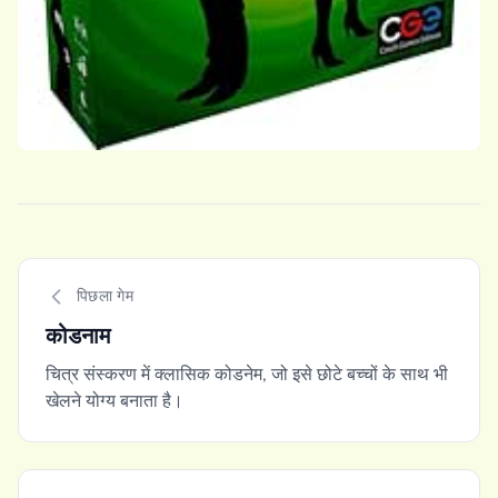
पिछला गेम
कोडनाम
चित्र संस्करण में क्लासिक कोडनेम, जो इसे छोटे बच्चों के साथ भी
खेलने योग्य बनाता है।