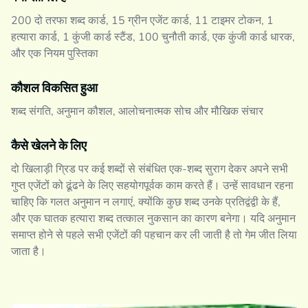
200 दो तरफा शब्द कार्ड, 15 ग्रीन एजेंट कार्ड, 11 टाइमर टोकन, 1
हत्यारा कार्ड, 1 कुंजी कार्ड स्टैंड, 100 चुनौती कार्ड, एक कुंजी कार्ड धारक,
और एक नियम पुस्तिका
कौशल विकसित हुआ
शब्द संगति, अनुमान कौशल, आलोचनात्मक सोच और मौखिक संचार
कैसे खेलने के लिए
दो खिलाड़ी ग्रिड पर कई शब्दों से संबंधित एक-शब्द सुराग देकर अपने सभी
गुप्त एजेंटों को ढूंढने के लिए सहयोगपूर्वक काम करते हैं। उन्हें सावधान रहना
चाहिए कि गलत अनुमान न लगाएं, क्योंकि कुछ शब्द उनके प्रतिद्वंद्वी के हैं,
और एक घातक हत्यारा शब्द तत्काल नुकसान का कारण बनेगा। यदि अनुमान
समाप्त होने से पहले सभी एजेंटों की पहचान कर ली जाती है तो गेम जीत लिया
जाता है।