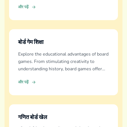
और पढ़ें
बोर्ड गेम शिक्षा
Explore the educational advantages of board
games. From stimulating creativity to
understanding history, board games offer
diverse learning experiences.
और पढ़ें
गणित बोर्ड खेल