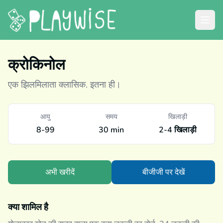
क्रोकिनोल
एक झिलमिलाता क्लासिक. इतना ही।
आयु
समय
खिलाड़ी
8-99
30 min
2-4 खिलाड़ी
अभी खरीदें
बीजीजी पर देखें
क्या शामिल है