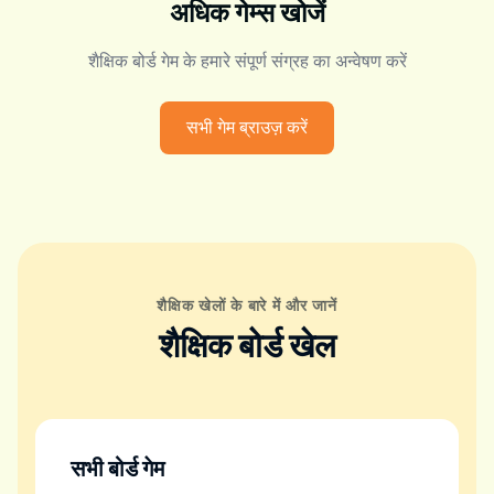
अधिक गेम्स खोजें
शैक्षिक बोर्ड गेम के हमारे संपूर्ण संग्रह का अन्वेषण करें
सभी गेम ब्राउज़ करें
शैक्षिक खेलों के बारे में और जानें
शैक्षिक बोर्ड खेल
सभी बोर्ड गेम