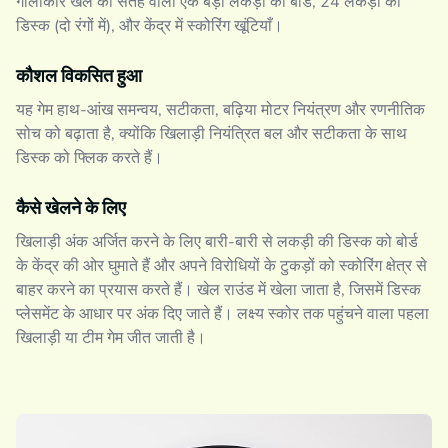
गोलाकार खेल की सतह वाला एक बड़ा लकड़ी का बोर्ड, 24 लकड़ी की
डिस्क (दो रंगों में), और केंद्र में स्कोरिंग खूंटियाँ।
कौशल विकसित हुआ
यह गेम हाथ-आंख समन्वय, सटीकता, बढ़िया मोटर नियंत्रण और रणनीतिक
सोच को बढ़ाता है, क्योंकि खिलाड़ी नियंत्रित बल और सटीकता के साथ
डिस्क को फ्लिक करते हैं।
कैसे खेलने के लिए
खिलाड़ी अंक अर्जित करने के लिए बारी-बारी से लकड़ी की डिस्क को बोर्ड
के केंद्र की ओर घुमाते हैं और अपने विरोधियों के टुकड़ों को स्कोरिंग क्षेत्र से
बाहर करने का प्रयास करते हैं। खेल राउंड में खेला जाता है, जिसमें डिस्क
प्लेसमेंट के आधार पर अंक दिए जाते हैं। लक्ष्य स्कोर तक पहुंचने वाला पहला
खिलाड़ी या टीम गेम जीत जाती है।