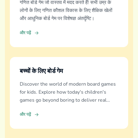
गणित बोर्ड गेम जो वास्तव में मदद करते हैं! सभी उम्र के
लोगों के लिए गणित कौशल विकास के लिए शैक्षिक खेलों
और आधुनिक बोर्ड गेम पर विशेषज्ञ अंतर्दृष्टि।
और पढ़ें
बच्चों के लिए बोर्ड गेम
Discover the world of modern board games
for kids. Explore how today's children's
games go beyond boring to deliver real
education, fun, and family bonding.
और पढ़ें