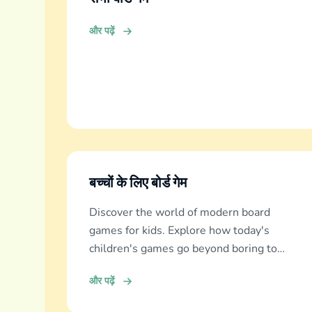
और पढ़ें
बच्चों के लिए बोर्ड गेम
Discover the world of modern board
games for kids. Explore how today's
children's games go beyond boring to
deliver real education, fun, and family
और पढ़ें
bonding.