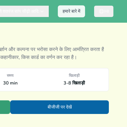
ैसे शतरंज सांप सीढ़ी आदि
हमारे बारे में
HI
ंतर्ज्ञान और कल्पना पर भरोसा करने के लिए आमंत्रित करता है
कहानीकार, किस कार्ड का वर्णन कर रहा है।
समय
खिलाड़ी
30 min
3-8 खिलाड़ी
बीजीजी पर देखें