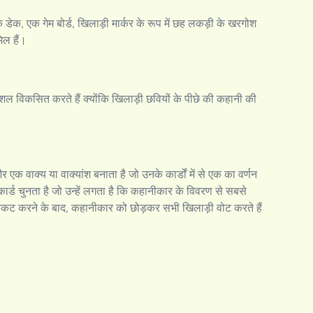
एक डेक, एक गेम बोर्ड, खिलाड़ी मार्कर के रूप में छह लकड़ी के खरगोश
ल हैं।
शल विकसित करते हैं क्योंकि खिलाड़ी छवियों के पीछे की कहानी की
 एक वाक्य या वाक्यांश बनाता है जो उनके कार्डों में से एक का वर्णन
र्ड चुनता है जो उन्हें लगता है कि कहानीकार के विवरण से सबसे
रकट करने के बाद, कहानीकार को छोड़कर सभी खिलाड़ी वोट करते हैं