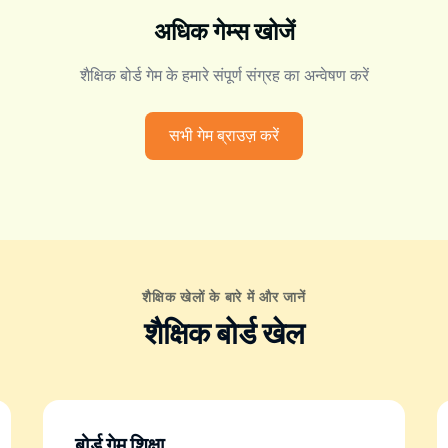
अधिक गेम्स खोजें
शैक्षिक बोर्ड गेम के हमारे संपूर्ण संग्रह का अन्वेषण करें
सभी गेम ब्राउज़ करें
शैक्षिक खेलों के बारे में और जानें
शैक्षिक बोर्ड खेल
बोर्ड गेम शिक्षा