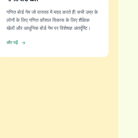
गणित बोर्ड गेम जो वास्तव में मदद करते हैं! सभी उम्र के
लोगों के लिए गणित कौशल विकास के लिए शैक्षिक
खेलों और आधुनिक बोर्ड गेम पर विशेषज्ञ अंतर्दृष्टि।
और पढ़ें