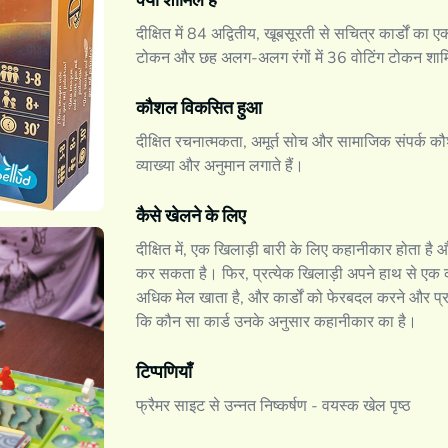
क्या शामिल है
दीक्षित में 84 अद्वितीय, खूबसूरती से सचित्र कार्डों का 
टोकन और छह अलग-अलग रंगों में 36 वोटिंग टोकन शामि
कौशल विकसित हुआ
दीक्षित रचनात्मकता, अमूर्त सोच और सामाजिक संपर्क कौ
व्याख्या और अनुमान लगाते हैं।
कैसे खेलने के लिए
दीक्षित में, एक खिलाड़ी बारी के लिए कहानीकार होता है और
कर सकता है। फिर, प्रत्येक खिलाड़ी अपने हाथ से एक का
अधिक मेल खाता है, और कार्डों को फेरबदल करने और प्
कि कौन सा कार्ड उनके अनुसार कहानीकार का है।
टिप्पणियाँ
फ्रैमर साइट से उन्नत निष्कर्षण - वयस्क खेल पृष्ठ