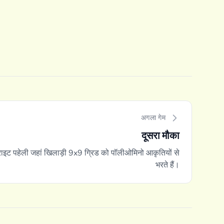
अगला गेम
दूसरा मौका
ड-राइट पहेली जहां खिलाड़ी 9x9 ग्रिड को पॉलीओमिनो आकृतियों से
भरते हैं।