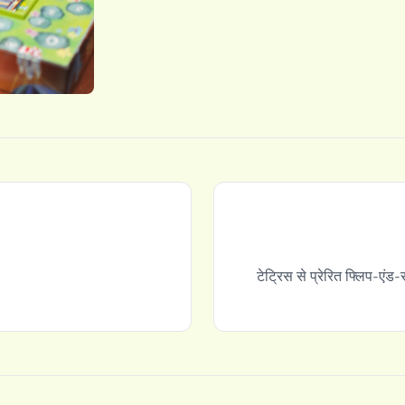
टेट्रिस से प्रेरित फ्लिप-एं