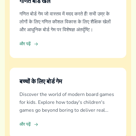
गणित बोर्ड खेल
गणित बोर्ड गेम जो वास्तव में मदद करते हैं! सभी उम्र के
लोगों के लिए गणित कौशल विकास के लिए शैक्षिक खेलों
और आधुनिक बोर्ड गेम पर विशेषज्ञ अंतर्दृष्टि।
और पढ़ें
बच्चों के लिए बोर्ड गेम
Discover the world of modern board games
for kids. Explore how today's children's
games go beyond boring to deliver real
education, fun, and family bonding.
और पढ़ें