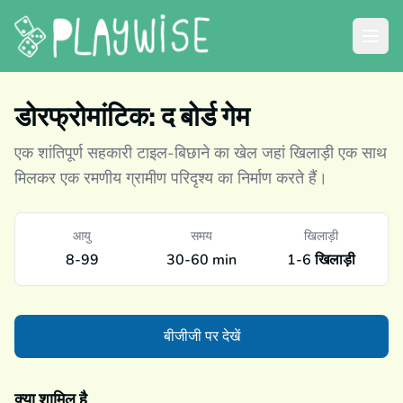
डोरफ्रोमांटिक: द बोर्ड गेम
एक शांतिपूर्ण सहकारी टाइल-बिछाने का खेल जहां खिलाड़ी एक साथ
मिलकर एक रमणीय ग्रामीण परिदृश्य का निर्माण करते हैं।
आयु
समय
खिलाड़ी
8-99
30-60 min
1-6 खिलाड़ी
बीजीजी पर देखें
क्या शामिल है