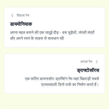
पिछला गेम
डायमोनियाक
अपना महल बनाने की एक जादुई दौड़ - बस चुड़ैलों, जंगली मंत्रों
और अपने स्वयं के साहस से सावधान रहें!
अगला गेम
ड्राफ्टोसॉरस
एक त्वरित डायनासोर-ड्राफ्टिंग गेम जहां खिलाड़ी सबसे
प्रभावशाली डिनो पार्क का निर्माण करते हैं।