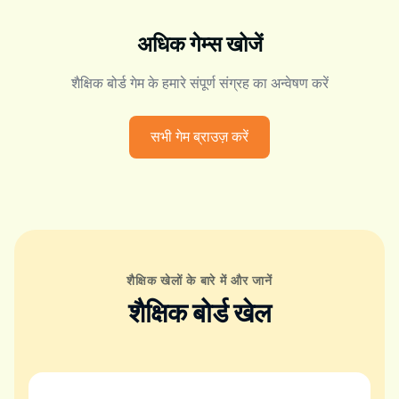
अधिक गेम्स खोजें
शैक्षिक बोर्ड गेम के हमारे संपूर्ण संग्रह का अन्वेषण करें
सभी गेम ब्राउज़ करें
शैक्षिक खेलों के बारे में और जानें
शैक्षिक बोर्ड खेल