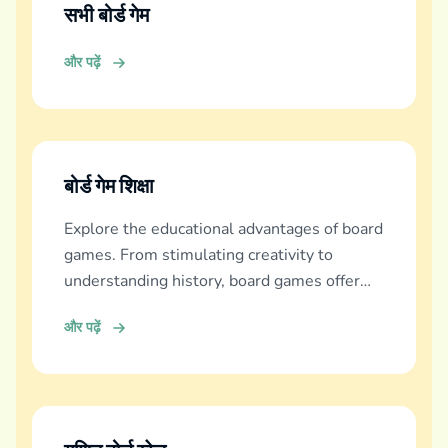
सभी बोर्ड गेम
और पढ़ें
बोर्ड गेम शिक्षा
Explore the educational advantages of board
games. From stimulating creativity to
understanding history, board games offer
diverse learning experiences.
और पढ़ें