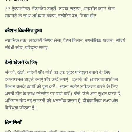
73 हेक्सागोनल लैंडस्केप टाइलें, टास्क टाइल्स, अनलॉक करने योग्य
सामग्री के साथ अभियान बॉक्स, स्कोरिंग पैड, नियम शीट
कौशल विकसित हुआ
स्थानिक तर्क, सहकारी निर्णय लेना, पैटर्न मिलान, रणनीतिक योजना, सौंदर्य
संबंधी सोच, परिदृश्य समझ
कैसे खेलने के लिए
जंगलों, खेतों, नदियों और गांवों का एक सुंदर परिदृश्य बनाने के लिए
हेक्सागोनल टाइलें बनाएं और उन्हें लगाएं। इलाके की आवश्यकताओं का
मिलान करके कार्यों को पूरा करें। अपना स्कोर अधिकतम करने के लिए
अपनी टीम के साथ प्लेसमेंट पर चर्चा करें। जैसे-जैसे आप सुधार करते हैं,
अभियान मोड नई सामग्री को अनलॉक करता है, दीर्घकालिक लक्ष्य और
विविधता जोड़ता है।
टिप्पणियाँ