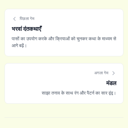
पिछला गेम
भरवां दंतकथाएँ
पासों का उपयोग करके और क्रियाओं को चुनकर कथा के माध्यम से
आगे बढ़ें।
अगला गेम
मंडल
साझा तनाव के साथ रंग और पैटर्न का सार द्वंद्व।