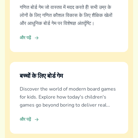
गणित बोर्ड गेम जो वास्तव में मदद करते हैं! सभी उम्र के
लोगों के लिए गणित कौशल विकास के लिए शैक्षिक खेलों
और आधुनिक बोर्ड गेम पर विशेषज्ञ अंतर्दृष्टि।
और पढ़ें
बच्चों के लिए बोर्ड गेम
Discover the world of modern board games
for kids. Explore how today's children's
games go beyond boring to deliver real
education, fun, and family bonding.
और पढ़ें