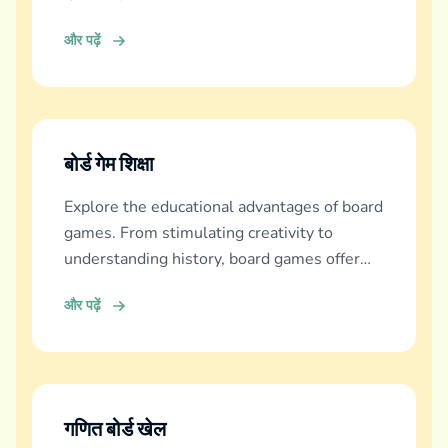
और पढ़ें
बोर्ड गेम शिक्षा
Explore the educational advantages of board
games. From stimulating creativity to
understanding history, board games offer
diverse learning experiences.
और पढ़ें
गणित बोर्ड खेल