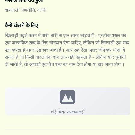
कौशल विकसित हुआ
शब्दावली, रणनीति, वर्तनी
कैसे खेलने के लिए
खिलाड़ी बढ़ते क्रम में बारी-बारी से एक अक्षर जोड़ते हैं। प्रत्येक अक्षर को
एक वास्तविक शब्द के लिए योगदान देना चाहिए, लेकिन जो खिलाड़ी एक शब्द
पूरा करता है वह राउंड हार जाता है। आप एक ऐसा अक्षर जोड़कर धोखा दे
सकते हैं जो किसी वास्तविक शब्द तक नहीं पहुंचता है - लेकिन यदि चुनौती
दी जाती है, तो आपको एक वैध शब्द का नाम देना होगा या हार जाना होगा।
कोई चित्र उपलब्ध नहीं