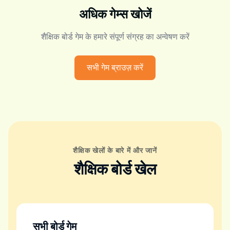
अधिक गेम्स खोजें
शैक्षिक बोर्ड गेम के हमारे संपूर्ण संग्रह का अन्वेषण करें
सभी गेम ब्राउज़ करें
शैक्षिक खेलों के बारे में और जानें
शैक्षिक बोर्ड खेल
सभी बोर्ड गेम