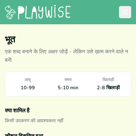
भूत
एक शब्द बनाने के लिए अक्षर जोड़ें - लेकिन उसे ख़त्म करने वाले न
बनें!
आयु
समय
खिलाड़ी
10-99
5-10 min
2-8 खिलाड़ी
क्या शामिल है
किसी उपकरण की आवश्यकता नहीं