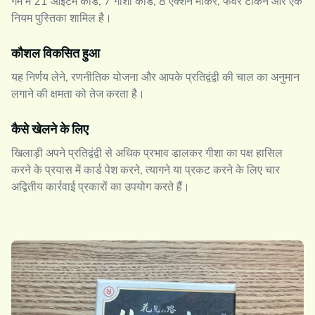
गेम में 21 आइटम कार्ड, 7 गीशा कार्ड, 8 एक्शन मार्कर, फेवर टोकन और एक
नियम पुस्तिका शामिल है।
कौशल विकसित हुआ
यह निर्णय लेने, रणनीतिक योजना और आपके प्रतिद्वंद्वी की चाल का अनुमान
लगाने की क्षमता को तेज करता है।
कैसे खेलने के लिए
खिलाड़ी अपने प्रतिद्वंद्वी से अधिक प्रभाव डालकर गीशा का पक्ष हासिल
करने के प्रयास में कार्ड पेश करने, त्यागने या प्रकट करने के लिए चार
अद्वितीय कार्रवाई प्रकारों का उपयोग करते हैं।