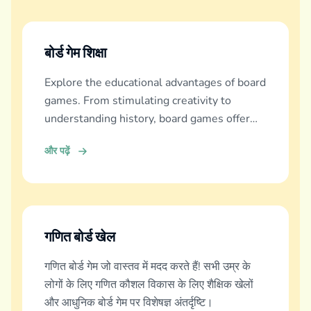
बोर्ड गेम शिक्षा
Explore the educational advantages of board
games. From stimulating creativity to
understanding history, board games offer
diverse learning experiences.
और पढ़ें
गणित बोर्ड खेल
गणित बोर्ड गेम जो वास्तव में मदद करते हैं! सभी उम्र के
लोगों के लिए गणित कौशल विकास के लिए शैक्षिक खेलों
और आधुनिक बोर्ड गेम पर विशेषज्ञ अंतर्दृष्टि।