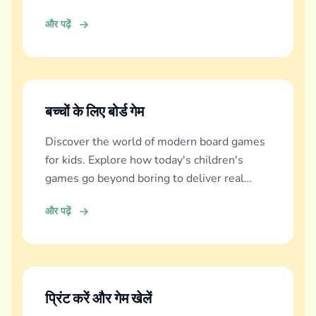
और पढ़ें
बच्चों के लिए बोर्ड गेम
Discover the world of modern board games
for kids. Explore how today's children's
games go beyond boring to deliver real
education, fun, and family bonding.
और पढ़ें
प्रिंट करें और गेम खेलें