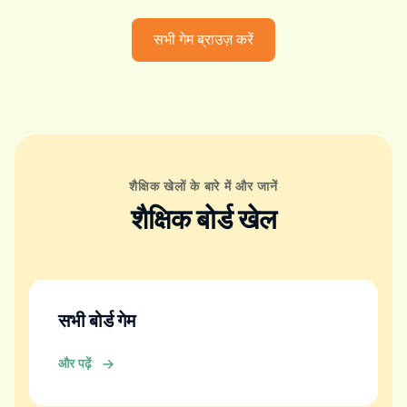
सभी गेम ब्राउज़ करें
शैक्षिक खेलों के बारे में और जानें
शैक्षिक बोर्ड खेल
सभी बोर्ड गेम
और पढ़ें