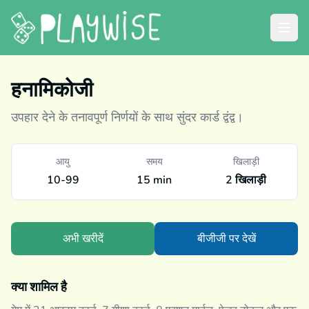
हनामिकोजी
उपहार देने के तनावपूर्ण निर्णयों के साथ सुंदर कार्ड द्वंद्व।
आयु
समय
खिलाड़ी
10-99
15 min
2 खिलाड़ी
अभी खरीदें
बीजीजी पर देखें
क्या शामिल है