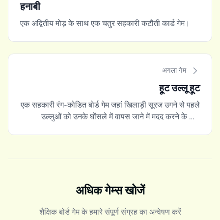
हनाबी
एक अद्वितीय मोड़ के साथ एक चतुर सहकारी कटौती कार्ड गेम।
अगला गेम
हूट उल्लू हूट
एक सहकारी रंग-कोडित बोर्ड गेम जहां खिलाड़ी सूरज उगने से पहले
उल्लुओं को उनके घोंसले में वापस जाने में मदद करने के लिए
मिलकर काम करते हैं।
अधिक गेम्स खोजें
शैक्षिक बोर्ड गेम के हमारे संपूर्ण संग्रह का अन्वेषण करें