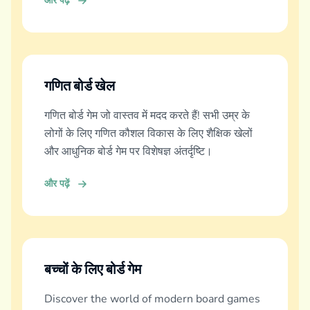
और पढ़ें
गणित बोर्ड खेल
गणित बोर्ड गेम जो वास्तव में मदद करते हैं! सभी उम्र के
लोगों के लिए गणित कौशल विकास के लिए शैक्षिक खेलों
और आधुनिक बोर्ड गेम पर विशेषज्ञ अंतर्दृष्टि।
और पढ़ें
बच्चों के लिए बोर्ड गेम
Discover the world of modern board games