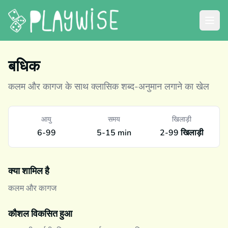
बधिक
कलम और कागज के साथ क्लासिक शब्द-अनुमान लगाने का खेल
आयु
समय
खिलाड़ी
6-99
5-15 min
2-99 खिलाड़ी
क्या शामिल है
कलम और कागज
कौशल विकसित हुआ