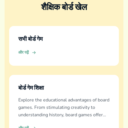
शैक्षिक बोर्ड खेल
सभी बोर्ड गेम
और पढ़ें
बोर्ड गेम शिक्षा
Explore the educational advantages of board
games. From stimulating creativity to
understanding history, board games offer
diverse learning experiences.