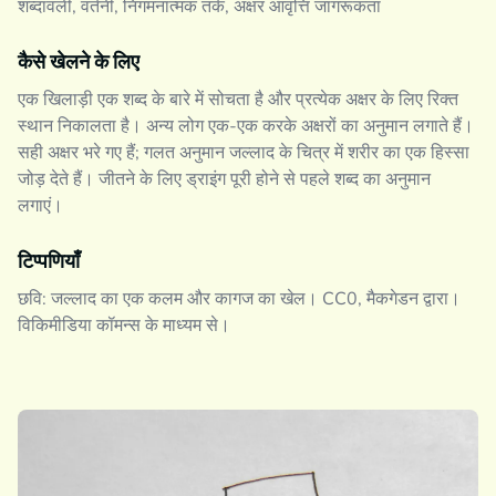
शब्दावली, वर्तनी, निगमनात्मक तर्क, अक्षर आवृत्ति जागरूकता
कैसे खेलने के लिए
एक खिलाड़ी एक शब्द के बारे में सोचता है और प्रत्येक अक्षर के लिए रिक्त
स्थान निकालता है। अन्य लोग एक-एक करके अक्षरों का अनुमान लगाते हैं।
सही अक्षर भरे गए हैं; गलत अनुमान जल्लाद के चित्र में शरीर का एक हिस्सा
जोड़ देते हैं। जीतने के लिए ड्राइंग पूरी होने से पहले शब्द का अनुमान
लगाएं।
टिप्पणियाँ
छवि: जल्लाद का एक कलम और कागज का खेल। CC0, मैकगेडन द्वारा।
विकिमीडिया कॉमन्स के माध्यम से।