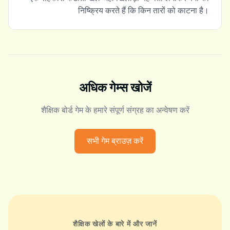
निष्क्रिय करते हैं कि किन तारों को काटना है।
अधिक गेम्स खोजें
शैक्षिक बोर्ड गेम के हमारे संपूर्ण संग्रह का अन्वेषण करें
सभी गेम ब्राउज़ करें
शैक्षिक खेलों के बारे में और जानें