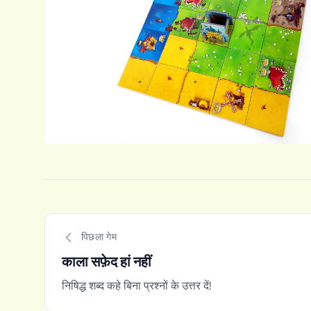
पिछला गेम
काला सफ़ेद हां नहीं
निषिद्ध शब्द कहे बिना प्रश्नों के उत्तर दें!