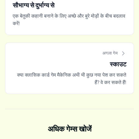
सौभाग्य से दुर्भाग्य से
एक बेतुकी कहानी बनाने के लिए अच्छे और बुरे मोड़ों के बीच बदलाव
करें!
अगला गेम
स्काउट
क्या क्लासिक कार्ड गेम मैकेनिक अभी भी कुछ नया पेश कर सकते
हैं? वे कर सकते हैं!
अधिक गेम्स खोजें