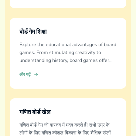
बोर्ड गेम शिक्षा
Explore the educational advantages of board
games. From stimulating creativity to
understanding history, board games offer
diverse learning experiences.
और पढ़ें
गणित बोर्ड खेल
गणित बोर्ड गेम जो वास्तव में मदद करते हैं! सभी उम्र के
लोगों के लिए गणित कौशल विकास के लिए शैक्षिक खेलों