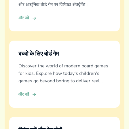
और आधुनिक बोर्ड गेम पर विशेषज्ञ अंतर्दृष्टि।
और पढ़ें
बच्चों के लिए बोर्ड गेम
Discover the world of modern board games
for kids. Explore how today's children's
games go beyond boring to deliver real
education, fun, and family bonding.
और पढ़ें