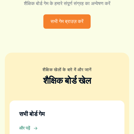
शैक्षिक बोर्ड गेम के हमारे संपूर्ण संग्रह का अन्वेषण करें
सभी गेम ब्राउज़ करें
शैक्षिक खेलों के बारे में और जानें
शैक्षिक बोर्ड खेल
सभी बोर्ड गेम
और पढ़ें