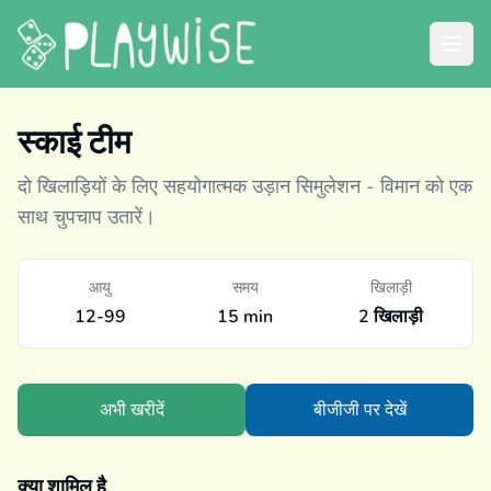
स्काई टीम
दो खिलाड़ियों के लिए सहयोगात्मक उड़ान सिमुलेशन - विमान को एक
साथ चुपचाप उतारें।
आयु
समय
खिलाड़ी
12-99
15 min
2 खिलाड़ी
अभी खरीदें
बीजीजी पर देखें
क्या शामिल है