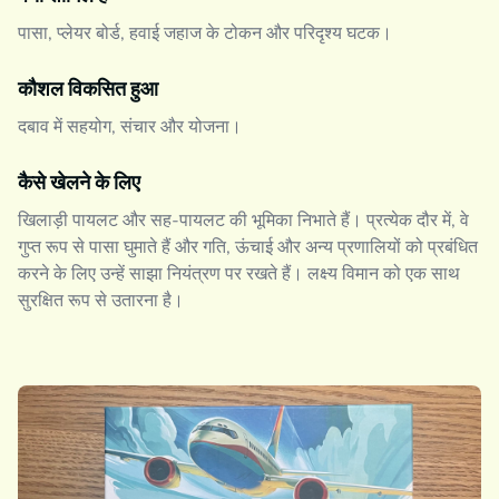
पासा, प्लेयर बोर्ड, हवाई जहाज के टोकन और परिदृश्य घटक।
कौशल विकसित हुआ
दबाव में सहयोग, संचार और योजना।
कैसे खेलने के लिए
खिलाड़ी पायलट और सह-पायलट की भूमिका निभाते हैं। प्रत्येक दौर में, वे
गुप्त रूप से पासा घुमाते हैं और गति, ऊंचाई और अन्य प्रणालियों को प्रबंधित
करने के लिए उन्हें साझा नियंत्रण पर रखते हैं। लक्ष्य विमान को एक साथ
सुरक्षित रूप से उतारना है।