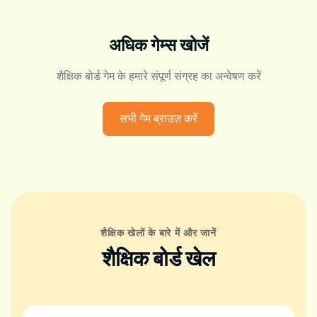
अधिक गेम्स खोजें
शैक्षिक बोर्ड गेम के हमारे संपूर्ण संग्रह का अन्वेषण करें
सभी गेम ब्राउज़ करें
शैक्षिक खेलों के बारे में और जानें
शैक्षिक बोर्ड खेल