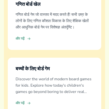
गणित बोर्ड खेल
गणित बोर्ड गेम जो वास्तव में मदद करते हैं! सभी उम्र के
लोगों के लिए गणित कौशल विकास के लिए शैक्षिक खेलों
और आधुनिक बोर्ड गेम पर विशेषज्ञ अंतर्दृष्टि।
और पढ़ें
बच्चों के लिए बोर्ड गेम
Discover the world of modern board games
for kids. Explore how today's children's
games go beyond boring to deliver real
education, fun, and family bonding.
और पढ़ें