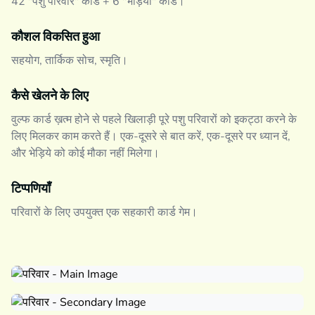
42 "पशु परिवार" कार्ड + 6 "भेड़िया" कार्ड।
कौशल विकसित हुआ
सहयोग, तार्किक सोच, स्मृति।
कैसे खेलने के लिए
वुल्फ कार्ड ख़त्म होने से पहले खिलाड़ी पूरे पशु परिवारों को इकट्ठा करने के
लिए मिलकर काम करते हैं। एक-दूसरे से बात करें, एक-दूसरे पर ध्यान दें,
और भेड़िये को कोई मौका नहीं मिलेगा।
टिप्पणियाँ
परिवारों के लिए उपयुक्त एक सहकारी कार्ड गेम।