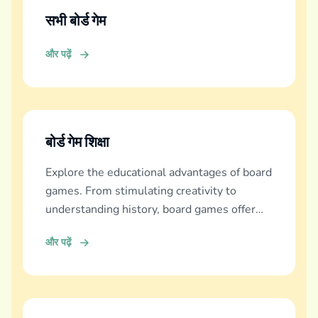
सभी बोर्ड गेम
और पढ़ें
बोर्ड गेम शिक्षा
Explore the educational advantages of board
games. From stimulating creativity to
understanding history, board games offer
diverse learning experiences.
और पढ़ें