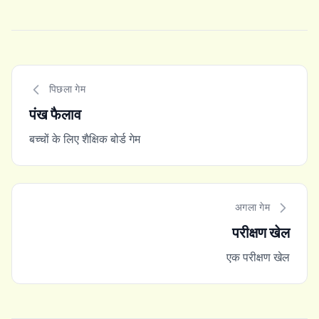
पिछला गेम
पंख फैलाव
बच्चों के लिए शैक्षिक बोर्ड गेम
अगला गेम
परीक्षण खेल
एक परीक्षण खेल