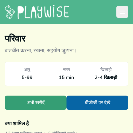
परिवार
बातचीत करना, रखना, सहयोग जुटाना।
आयु
समय
खिलाड़ी
5-99
15 min
2-4 खिलाड़ी
अभी खरीदें
बीजीजी पर देखें
क्या शामिल है