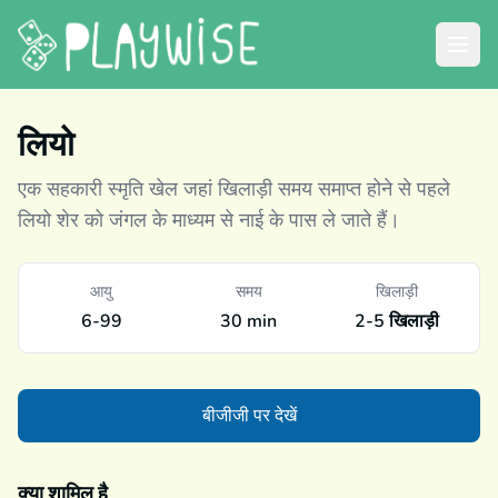
लियो
एक सहकारी स्मृति खेल जहां खिलाड़ी समय समाप्त होने से पहले
लियो शेर को जंगल के माध्यम से नाई के पास ले जाते हैं।
आयु
समय
खिलाड़ी
6-99
30 min
2-5 खिलाड़ी
बीजीजी पर देखें
क्या शामिल है