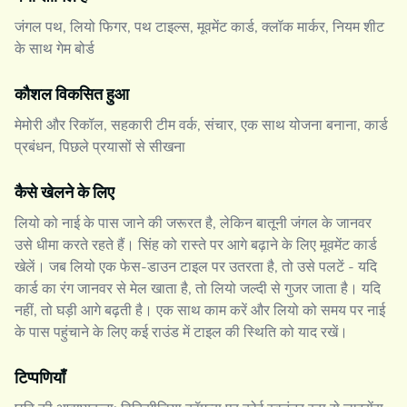
जंगल पथ, लियो फिगर, पथ टाइल्स, मूवमेंट कार्ड, क्लॉक मार्कर, नियम शीट
के साथ गेम बोर्ड
कौशल विकसित हुआ
मेमोरी और रिकॉल, सहकारी टीम वर्क, संचार, एक साथ योजना बनाना, कार्ड
प्रबंधन, पिछले प्रयासों से सीखना
कैसे खेलने के लिए
लियो को नाई के पास जाने की जरूरत है, लेकिन बातूनी जंगल के जानवर
उसे धीमा करते रहते हैं। सिंह को रास्ते पर आगे बढ़ाने के लिए मूवमेंट कार्ड
खेलें। जब लियो एक फेस-डाउन टाइल पर उतरता है, तो उसे पलटें - यदि
कार्ड का रंग जानवर से मेल खाता है, तो लियो जल्दी से गुजर जाता है। यदि
नहीं, तो घड़ी आगे बढ़ती है। एक साथ काम करें और लियो को समय पर नाई
के पास पहुंचाने के लिए कई राउंड में टाइल की स्थिति को याद रखें।
टिप्पणियाँ