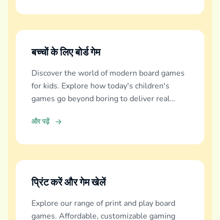
बच्चों के लिए बोर्ड गेम
Discover the world of modern board games
for kids. Explore how today's children's
games go beyond boring to deliver real
education, fun, and family bonding.
और पढ़ें
प्रिंट करें और गेम खेलें
Explore our range of print and play board
games. Affordable, customizable gaming