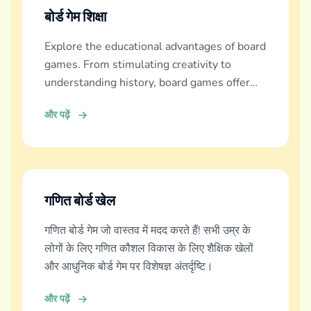
बोर्ड गेम शिक्षा
Explore the educational advantages of board
games. From stimulating creativity to
understanding history, board games offer
diverse learning experiences.
और पढ़ें
गणित बोर्ड खेल
गणित बोर्ड गेम जो वास्तव में मदद करते हैं! सभी उम्र के
लोगों के लिए गणित कौशल विकास के लिए शैक्षिक खेलों
और आधुनिक बोर्ड गेम पर विशेषज्ञ अंतर्दृष्टि।
और पढ़ें