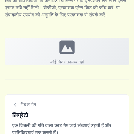
छवि की आवश्यकता: विकिमीडिया कॉमन्स पर कोई स्वतंत्र रूप से लाइसेंस
प्राप्त छवि नहीं मिली। बीजीजी, प्रकाशक प्रेस किट की जाँच करें, या
संपादकीय उपयोग की अनुमति के लिए प्रकाशक से संपर्क करें।
कोई चित्र उपलब्ध नहीं
पिछला गेम
लिग्रेटो
एक बिजली की गति वाला कार्ड गेम जहां संख्याएं उड़ती हैं और
प्रतिक्रियाएं राज करती हैं।