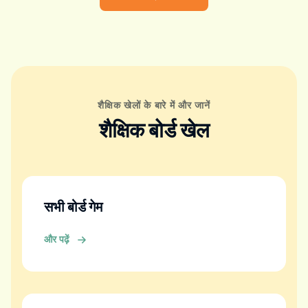
शैक्षिक खेलों के बारे में और जानें
शैक्षिक बोर्ड खेल
सभी बोर्ड गेम
और पढ़ें