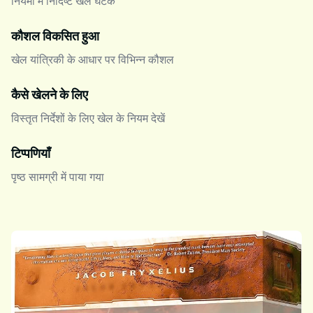
नियमों में निर्दिष्ट खेल घटक
कौशल विकसित हुआ
खेल यांत्रिकी के आधार पर विभिन्न कौशल
कैसे खेलने के लिए
विस्तृत निर्देशों के लिए खेल के नियम देखें
टिप्पणियाँ
पृष्ठ सामग्री में पाया गया