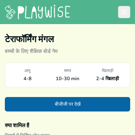
टेराफॉर्मिंग मंगल
बच्चों के लिए शैक्षिक बोर्ड गेम
आयु
समय
खिलाड़ी
4-8
10-30 min
2-4 खिलाड़ी
बीजीजी पर देखें
क्या शामिल है