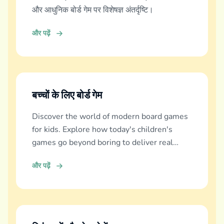
और आधुनिक बोर्ड गेम पर विशेषज्ञ अंतर्दृष्टि।
और पढ़ें
बच्चों के लिए बोर्ड गेम
Discover the world of modern board games
for kids. Explore how today's children's
games go beyond boring to deliver real
education, fun, and family bonding.
और पढ़ें