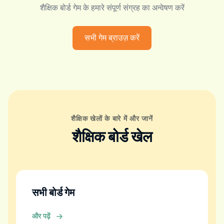
शैक्षिक बोर्ड गेम के हमारे संपूर्ण संग्रह का अन्वेषण करें
सभी गेम ब्राउज़ करें
शैक्षिक खेलों के बारे में और जानें
शैक्षिक बोर्ड खेल
सभी बोर्ड गेम
और पढ़ें