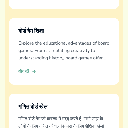
बोर्ड गेम शिक्षा
Explore the educational advantages of board
games. From stimulating creativity to
understanding history, board games offer
diverse learning experiences.
और पढ़ें
गणित बोर्ड खेल
गणित बोर्ड गेम जो वास्तव में मदद करते हैं! सभी उम्र के
लोगों के लिए गणित कौशल विकास के लिए शैक्षिक खेलों