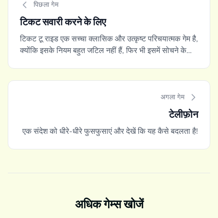
पिछला गेम
टिकट सवारी करने के लिए
टिकट टू राइड एक सच्चा क्लासिक और उत्कृष्ट परिचयात्मक गेम है,
क्योंकि इसके नियम बहुत जटिल नहीं हैं, फिर भी इसमें सोचने के
लिए बहुत कुछ है।
अगला गेम
टेलीफ़ोन
एक संदेश को धीरे-धीरे फुसफुसाएं और देखें कि यह कैसे बदलता है!
अधिक गेम्स खोजें