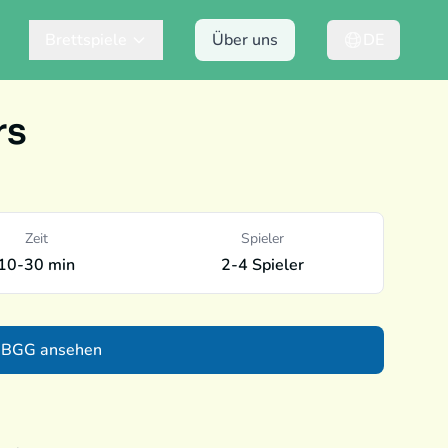
Brettspiele
Über uns
DE
rs
Zeit
Spieler
10-30 min
2-4 Spieler
 BGG ansehen