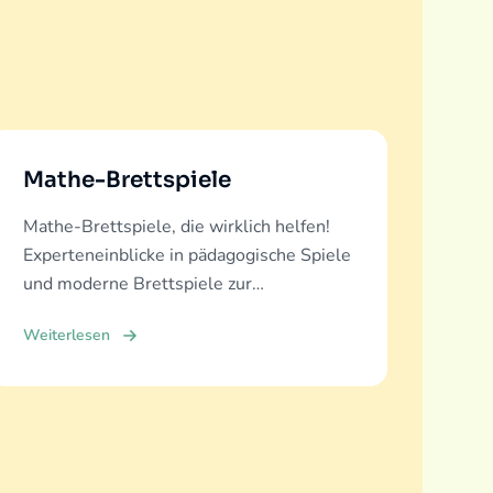
Mathe-Brettspiele
Mathe-Brettspiele, die wirklich helfen!
Experteneinblicke in pädagogische Spiele
und moderne Brettspiele zur
Entwicklung mathematischer Fähigkeiten
Weiterlesen
für alle Altersgruppen.