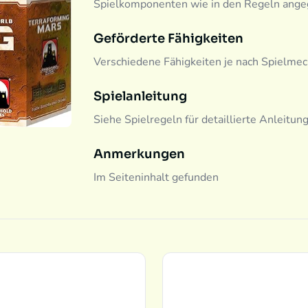
Spielkomponenten wie in den Regeln ang
Geförderte Fähigkeiten
Verschiedene Fähigkeiten je nach Spielmec
Spielanleitung
Siehe Spielregeln für detaillierte Anleitun
Anmerkungen
Im Seiteninhalt gefunden