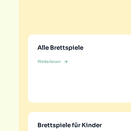
Alle Brettspiele
Weiterlesen
Brettspiele für Kinder