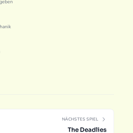
egeben
hanik
g
NÄCHSTES SPIEL
The Deadlies