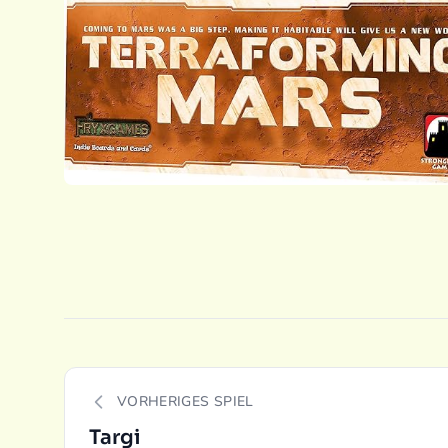
VORHERIGES SPIEL
Targi