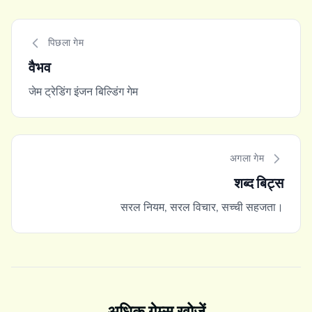
पिछला गेम
वैभव
जेम ट्रेडिंग इंजन बिल्डिंग गेम
अगला गेम
शब्द बिट्स
सरल नियम, सरल विचार, सच्ची सहजता।