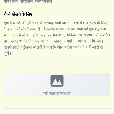
पार्श्व सोच, शब्दावली, रचनात्मकता
कैसे खेलने के लिए
एक खिलाड़ी दो पूरी तरह से असंबद्ध शब्दों का नाम देता है (उदाहरण के लिए,
"महासागर" और "पिज्जा")। खिलाड़ियों को संबंधित शब्दों की एक श्रृंखला
बनाकर उन्हें जोड़ना होगा, जहां प्रत्येक शब्द तार्किक रूप से अगले से संबंधित
हो। उदाहरण के लिए: महासागर → लहर → गर्मी → ओवन → पिज़्ज़ा।
सबसे छोटी श्रृंखला जीतती है! प्रारंभ और अंतिम शब्दों को बारी-बारी से
चुनें।
कोई चित्र उपलब्ध नहीं