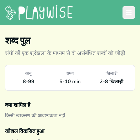
शब्द पुल
संघों की एक श्रृंखला के माध्यम से दो असंबंधित शब्दों को जोड़ें!
आयु
समय
खिलाड़ी
8-99
5-10 min
2-8 खिलाड़ी
क्या शामिल है
किसी उपकरण की आवश्यकता नहीं
कौशल विकसित हुआ