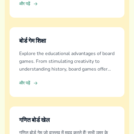
और पढ़ें
बोर्ड गेम शिक्षा
Explore the educational advantages of board
games. From stimulating creativity to
understanding history, board games offer
diverse learning experiences.
और पढ़ें
गणित बोर्ड खेल
गणित बोर्ड गेम जो वास्तव में मदद करते हैं! सभी उम्र के