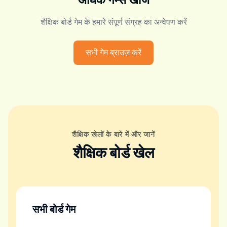
अधिक गेम्स खोजें
शैक्षिक बोर्ड गेम के हमारे संपूर्ण संग्रह का अन्वेषण करें
सभी गेम ब्राउज़ करें
शैक्षिक खेलों के बारे में और जानें
शैक्षिक बोर्ड खेल
सभी बोर्ड गेम