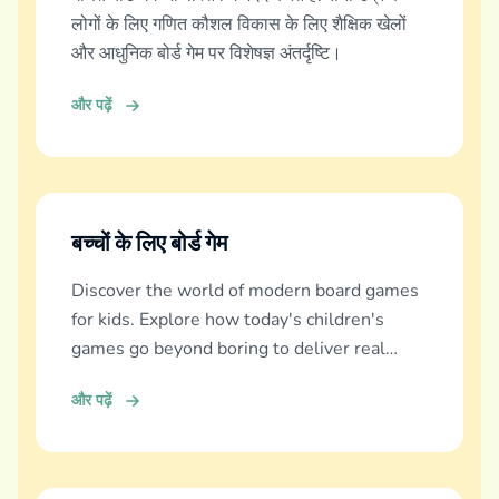
लोगों के लिए गणित कौशल विकास के लिए शैक्षिक खेलों
और आधुनिक बोर्ड गेम पर विशेषज्ञ अंतर्दृष्टि।
और पढ़ें
बच्चों के लिए बोर्ड गेम
Discover the world of modern board games
for kids. Explore how today's children's
games go beyond boring to deliver real
education, fun, and family bonding.
और पढ़ें