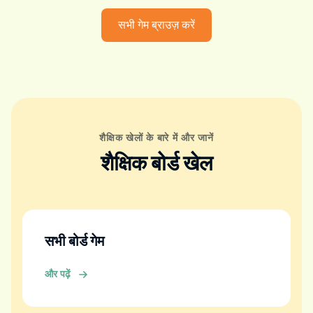
सभी गेम ब्राउज़ करें
शैक्षिक खेलों के बारे में और जानें
शैक्षिक बोर्ड खेल
सभी बोर्ड गेम
और पढ़ें