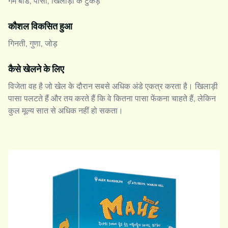
गेम बोर्ड, पासा, खिलाड़ी के टुकड़े
कौशल विकसित हुआ
गिनती, गुणा, जोड़
कैसे खेलने के लिए
विजेता वह है जो खेल के दौरान सबसे अधिक अंडे एकत्र करता है। खिलाड़ी
पासा पलटते हैं और तय करते हैं कि वे कितना पासा फेंकना चाहते हैं, लेकिन
कुल मूल्य सात से अधिक नहीं हो सकता।