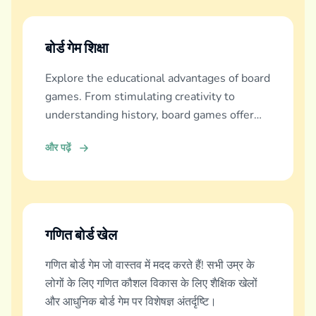
बोर्ड गेम शिक्षा
Explore the educational advantages of board
games. From stimulating creativity to
understanding history, board games offer
diverse learning experiences.
और पढ़ें
गणित बोर्ड खेल
गणित बोर्ड गेम जो वास्तव में मदद करते हैं! सभी उम्र के
लोगों के लिए गणित कौशल विकास के लिए शैक्षिक खेलों
और आधुनिक बोर्ड गेम पर विशेषज्ञ अंतर्दृष्टि।