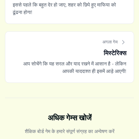
इससे पहले कि बहुत देर हो जाए, शहर को छिपे हुए माफिया को
ढूंढना होगा!
अगला गेम
मिस्टेरिक्स
आप सोचेंगे कि यह सरल और याद रखने में आसान है - लेकिन
आपकी याददाश्त ही इसमें आड़े आएगी!
अधिक गेम्स खोजें
शैक्षिक बोर्ड गेम के हमारे संपूर्ण संग्रह का अन्वेषण करें