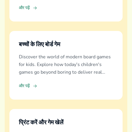
और पढ़ें
बच्चों के लिए बोर्ड गेम
Discover the world of modern board games
for kids. Explore how today's children's
games go beyond boring to deliver real
education, fun, and family bonding.
और पढ़ें
प्रिंट करें और गेम खेलें