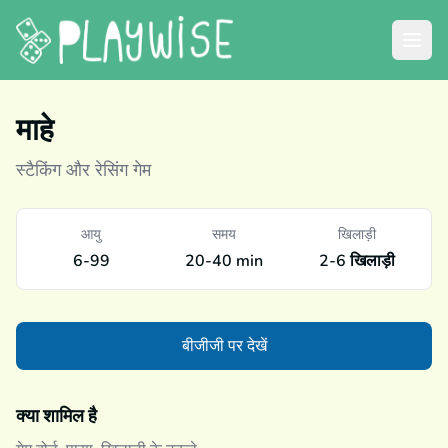
माहे
स्टैकिंग और रेसिंग गेम
आयु
समय
खिलाड़ी
6-99
20-40 min
2-6 खिलाड़ी
बीजीजी पर देखें
क्या शामिल है