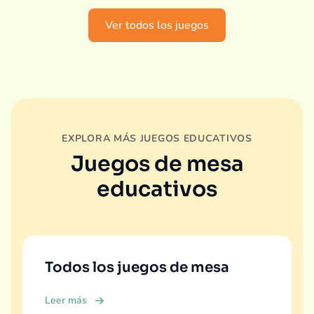
Ver todos los juegos
EXPLORA MÁS JUEGOS EDUCATIVOS
Juegos de mesa
educativos
Todos los juegos de mesa
Leer más