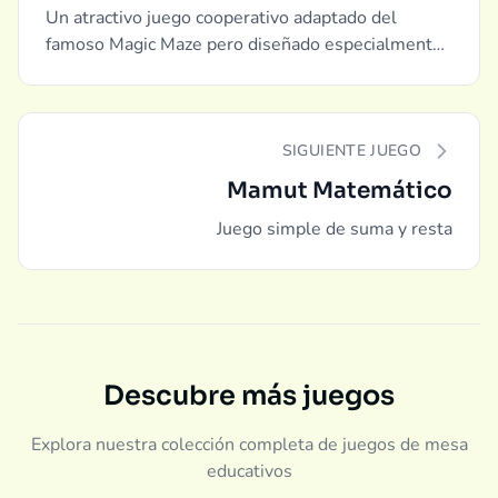
Un atractivo juego cooperativo adaptado del
famoso Magic Maze pero diseñado especialmente
para niños.
SIGUIENTE JUEGO
Mamut Matemático
Juego simple de suma y resta
Descubre más juegos
Explora nuestra colección completa de juegos de mesa
educativos