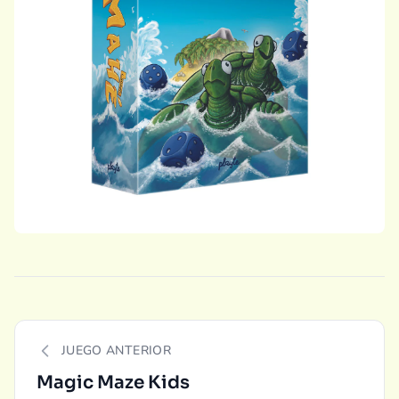
JUEGO ANTERIOR
Magic Maze Kids