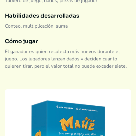
Tablero de juego, dados, piezas de jugador
Habilidades desarrolladas
Conteo, multiplicación, suma
Cómo jugar
El ganador es quien recolecta más huevos durante el
juego. Los jugadores lanzan dados y deciden cuánto
quieren tirar, pero el valor total no puede exceder siete.