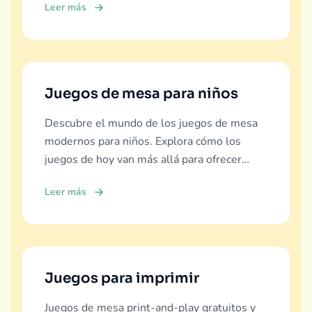
Leer más
Juegos de mesa para niños
Descubre el mundo de los juegos de mesa
modernos para niños. Explora cómo los
juegos de hoy van más allá para ofrecer
educación real, diversión y vínculo familiar.
Leer más
Juegos para imprimir
Juegos de mesa print-and-play gratuitos y