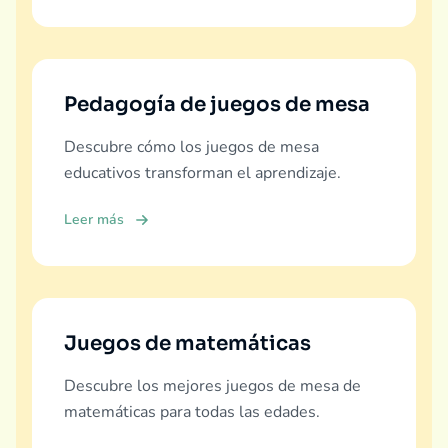
Pedagogía de juegos de mesa
Descubre cómo los juegos de mesa
educativos transforman el aprendizaje.
Leer más
Juegos de matemáticas
Descubre los mejores juegos de mesa de
matemáticas para todas las edades.