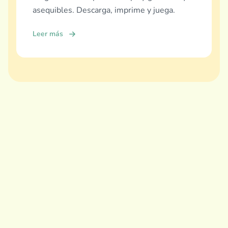
asequibles. Descarga, imprime y juega.
Leer más