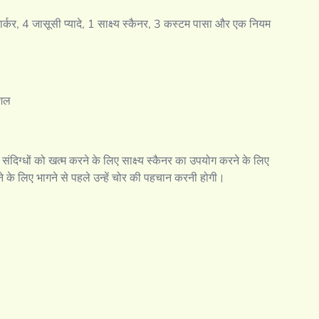
मार्कर, 4 जासूसी प्यादे, 1 साक्ष्य स्कैनर, 3 कस्टम पासा और एक नियम
ौशल
 संदिग्धों को खत्म करने के लिए साक्ष्य स्कैनर का उपयोग करने के लिए
ने के लिए भागने से पहले उन्हें चोर की पहचान करनी होगी।