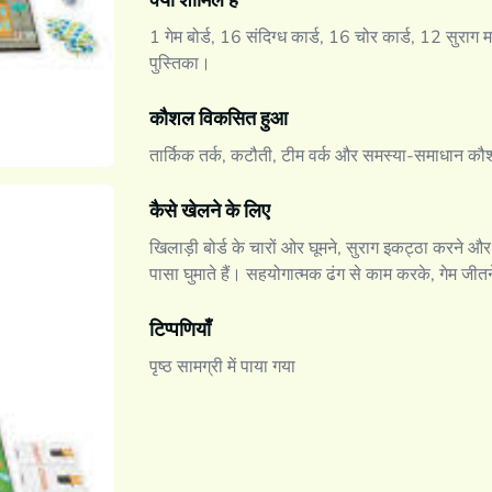
क्या शामिल है
1 गेम बोर्ड, 16 संदिग्ध कार्ड, 16 चोर कार्ड, 12 सुराग 
पुस्तिका।
कौशल विकसित हुआ
तार्किक तर्क, कटौती, टीम वर्क और समस्या-समाधान क
कैसे खेलने के लिए
खिलाड़ी बोर्ड के चारों ओर घूमने, सुराग इकट्ठा करने और
पासा घुमाते हैं। सहयोगात्मक ढंग से काम करके, गेम जीत
टिप्पणियाँ
पृष्ठ सामग्री में पाया गया