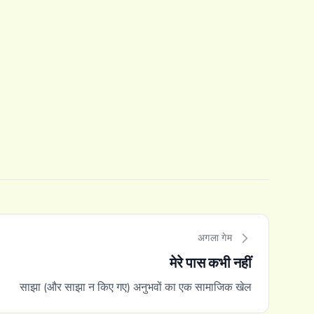
अगला गेम
मेरे पास कभी नहीं
साझा (और साझा न किए गए) अनुभवों का एक सामाजिक खेल