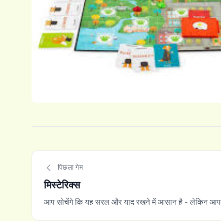
पिछला गेम
मिस्टेरिक्स
आप सोचेंगे कि यह सरल और याद रखने में आसान है - लेकिन आपक