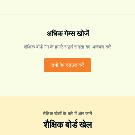
अधिक गेम्स खोजें
शैक्षिक बोर्ड गेम के हमारे संपूर्ण संग्रह का अन्वेषण करें
सभी गेम ब्राउज़ करें
शैक्षिक खेलों के बारे में और जानें
शैक्षिक बोर्ड खेल