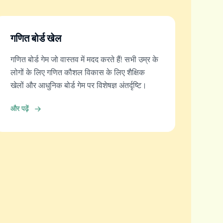
गणित बोर्ड खेल
गणित बोर्ड गेम जो वास्तव में मदद करते हैं! सभी उम्र के
लोगों के लिए गणित कौशल विकास के लिए शैक्षिक
खेलों और आधुनिक बोर्ड गेम पर विशेषज्ञ अंतर्दृष्टि।
और पढ़ें