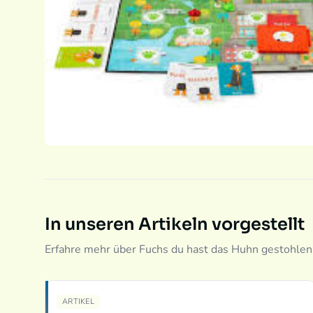
In unseren Artikeln vorgestellt
Erfahre mehr über Fuchs du hast das Huhn gestohlen
ARTIKEL