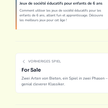
Jeux de société éducatifs pour enfants de 6 ans
Comment utiliser les jeux de société éducatifs pour les
enfants de 6 ans, alliant fun et apprentissage. Découvre
les meilleurs jeux pour cet âge !
VORHERIGES SPIEL
For Sale
Zwei Arten von Bieten, ein Spiel in zwei Phasen 
genial cleverer Klassiker.