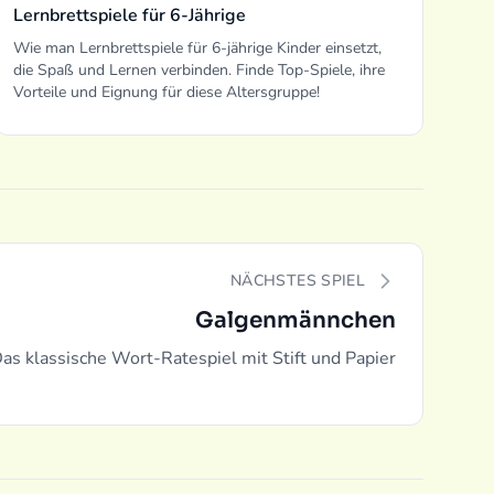
Lernbrettspiele für 6-Jährige
Wie man Lernbrettspiele für 6-jährige Kinder einsetzt,
die Spaß und Lernen verbinden. Finde Top-Spiele, ihre
Vorteile und Eignung für diese Altersgruppe!
NÄCHSTES SPIEL
Galgenmännchen
as klassische Wort-Ratespiel mit Stift und Papier