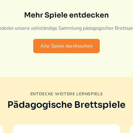
Mehr Spiele entdecken
tdecke unsere vollständige Sammlung pädagogischer Brettspi
Alle Spiele durchsuchen
ENTDECKE WEITERE LERNSPIELE
Pädagogische Brettspiele