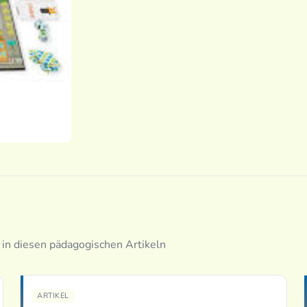
 in diesen pädagogischen Artikeln
ARTIKEL