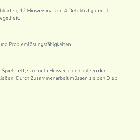
ebkarten, 12 Hinweismarker, 4 Detektivfiguren, 1
egelheft.
 und Problemlösungsfähigkeiten
s Spielbrett, sammeln Hinweise und nutzen den
ließen. Durch Zusammenarbeit müssen sie den Dieb