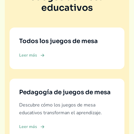
educativos
Todos los juegos de mesa
Leer más
Pedagogía de juegos de mesa
Descubre cómo los juegos de mesa
educativos transforman el aprendizaje.
Leer más