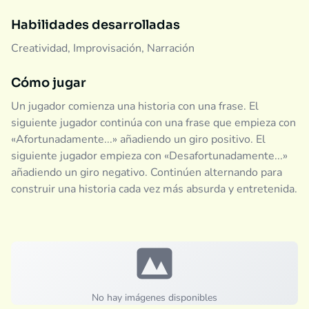
Habilidades desarrolladas
Creatividad, Improvisación, Narración
Cómo jugar
Un jugador comienza una historia con una frase. El
siguiente jugador continúa con una frase que empieza con
«Afortunadamente...» añadiendo un giro positivo. El
siguiente jugador empieza con «Desafortunadamente...»
añadiendo un giro negativo. Continúen alternando para
construir una historia cada vez más absurda y entretenida.
No hay imágenes disponibles