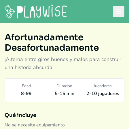
Afortunadamente
Desafortunadamente
¡Alterna entre giros buenos y malos para construir
una historia absurda!
Edad
Duración
Jugadores
8-99
5-15 min
2-10 jugadores
Qué incluye
No se necesita equipamiento