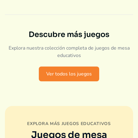
Descubre más juegos
Explora nuestra colección completa de juegos de mesa
educativos
Ver todos los juegos
EXPLORA MÁS JUEGOS EDUCATIVOS
Juegos de mesa