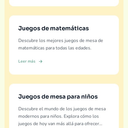
Juegos de matemáticas
Descubre los mejores juegos de mesa de
matemáticas para todas las edades.
Leer más
Juegos de mesa para niños
Descubre el mundo de los juegos de mesa
modernos para niños. Explora cómo los
juegos de hoy van más allá para ofrecer