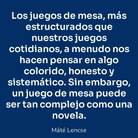
Los juegos de mesa, más
estructurados que
nuestros juegos
cotidianos, a menudo nos
hacen pensar en algo
colorido, honesto y
sistemático. Sin embargo,
un juego de mesa puede
ser tan complejo como una
novela.
Máté Lencse