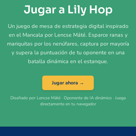
Jugar a Lily Hop
Un juego de mesa de estrategia digital inspirado
en el Mancala por Lencse Máté. Esparce ranas y
mariquitas por los nenúfares, captura por mayoría
y supera la puntuación de tu oponente en una
batalla dinámica en el estanque.
Jugar ahora →
Diseñado por Lencse Máté · Oponente de IA dinámico · Juega
directamente en tu navegador