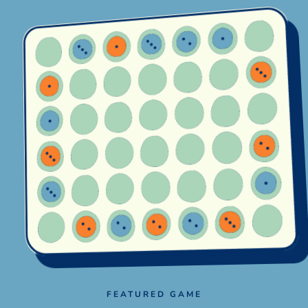
FEATURED GAME