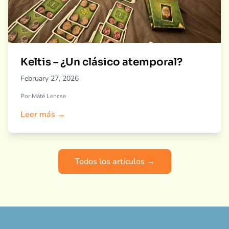
Keltis – ¿Un clásico atemporal?
February 27, 2026
Por Máté Lencse
Leer más →
Todos los artículos →