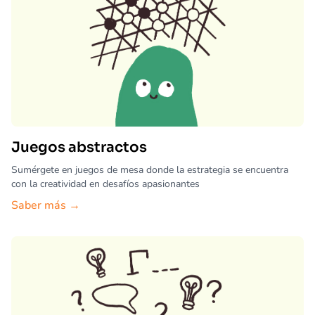
Juegos abstractos
Sumérgete en juegos de mesa donde la estrategia se encuentra
con la creatividad en desafíos apasionantes
Saber más →