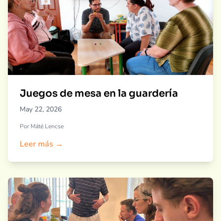
Juegos de mesa en la guardería
May 22, 2026
Por Máté Lencse
Leer más →