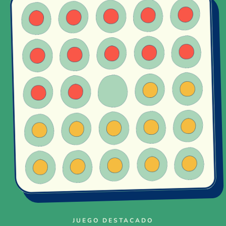
JUEGO DESTACADO