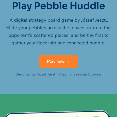
Play Pebble Huddle
A digital strategy board game by József Jesztl.
Slide your pebbles across the leaves, capture the
opponent's scattered pieces, and be the first to
gather your flock into one connected huddle.
Play now →
Designed by József Jesztl · Play right in your browser