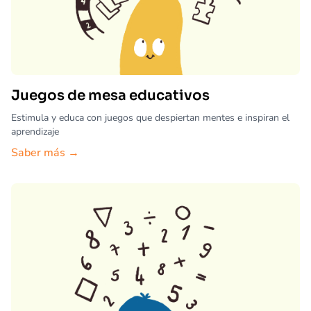
Juegos de mesa educativos
Estimula y educa con juegos que despiertan mentes e inspiran el
aprendizaje
Saber más →