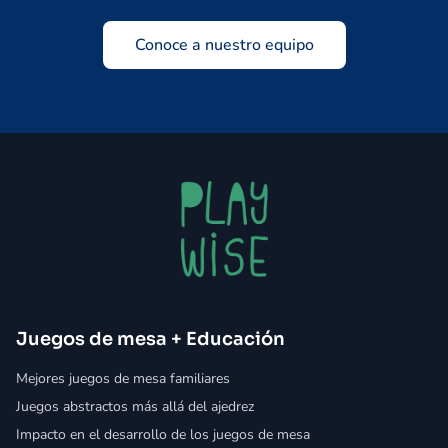
Conoce a nuestro equipo
Juegos de mesa + Educación
Mejores juegos de mesa familiares
Juegos abstractos más allá del ajedrez
Impacto en el desarrollo de los juegos de mesa