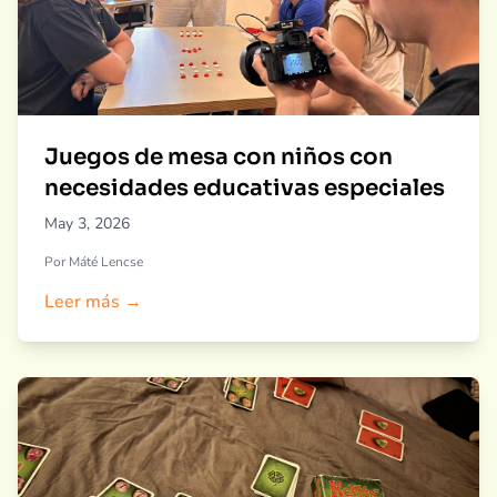
Juegos de mesa con niños con
necesidades educativas especiales
May 3, 2026
Por Máté Lencse
Leer más →