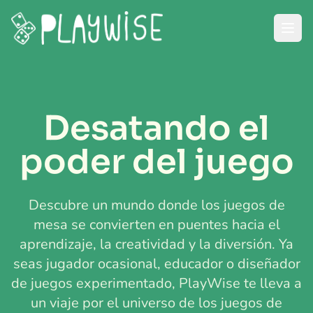
Desatando el
poder del juego
Descubre un mundo donde los juegos de
mesa se convierten en puentes hacia el
aprendizaje, la creatividad y la diversión. Ya
seas jugador ocasional, educador o diseñador
de juegos experimentado, PlayWise te lleva a
un viaje por el universo de los juegos de