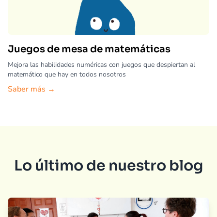
Juegos de mesa de matemáticas
Mejora las habilidades numéricas con juegos que despiertan al
matemático que hay en todos nosotros
Saber más →
Lo último de nuestro blog