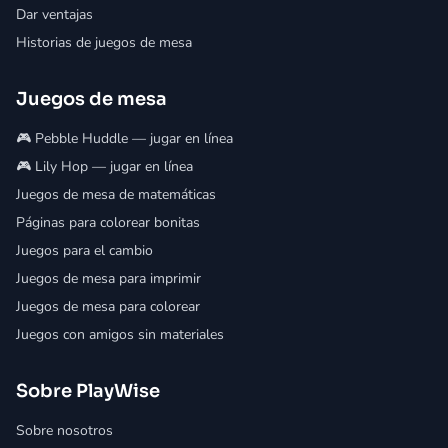
Dar ventajas
Historias de juegos de mesa
Juegos de mesa
🎮 Pebble Huddle — jugar en línea
🎮 Lily Hop — jugar en línea
Juegos de mesa de matemáticas
Páginas para colorear bonitas
Juegos para el cambio
Juegos de mesa para imprimir
Juegos de mesa para colorear
Juegos con amigos sin materiales
Sobre PlayWise
Sobre nosotros