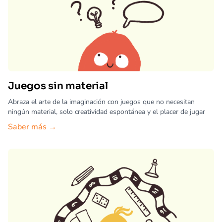
Juegos sin material
Abraza el arte de la imaginación con juegos que no necesitan
ningún material, solo creatividad espontánea y el placer de jugar
Saber más →