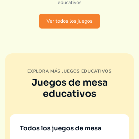
educativos
Ver todos los juegos
EXPLORA MÁS JUEGOS EDUCATIVOS
Juegos de mesa
educativos
Todos los juegos de mesa