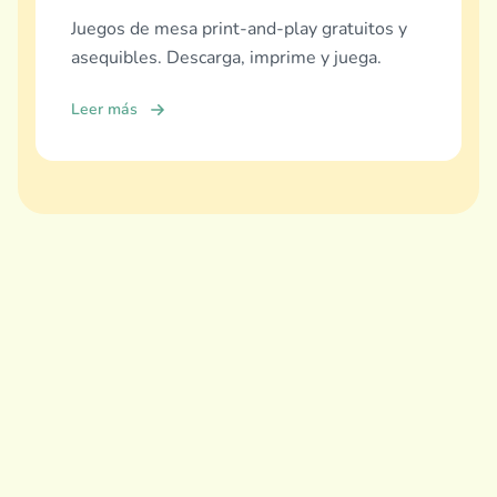
Juegos de mesa print-and-play gratuitos y
asequibles. Descarga, imprime y juega.
Leer más