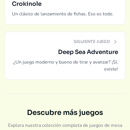
Crokinole
Un clásico de lanzamiento de fichas. Eso es todo.
SIGUIENTE JUEGO
Deep Sea Adventure
¿Un juego moderno y bueno de tirar y avanzar? ¡Sí,
existe!
Descubre más juegos
Explora nuestra colección completa de juegos de mesa