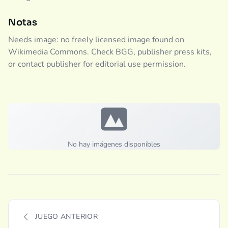
Notas
Needs image: no freely licensed image found on
Wikimedia Commons. Check BGG, publisher press kits,
or contact publisher for editorial use permission.
No hay imágenes disponibles
JUEGO ANTERIOR