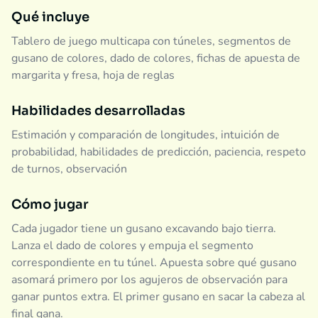
Qué incluye
Tablero de juego multicapa con túneles, segmentos de
gusano de colores, dado de colores, fichas de apuesta de
margarita y fresa, hoja de reglas
Habilidades desarrolladas
Estimación y comparación de longitudes, intuición de
probabilidad, habilidades de predicción, paciencia, respeto
de turnos, observación
Cómo jugar
Cada jugador tiene un gusano excavando bajo tierra.
Lanza el dado de colores y empuja el segmento
correspondiente en tu túnel. Apuesta sobre qué gusano
asomará primero por los agujeros de observación para
ganar puntos extra. El primer gusano en sacar la cabeza al
final gana.