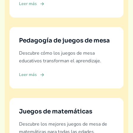
Leer más
Pedagogía de juegos de mesa
Descubre cómo los juegos de mesa
educativos transforman el aprendizaje.
Leer más
Juegos de matemáticas
Descubre los mejores juegos de mesa de
matemáticas para todas las edades.