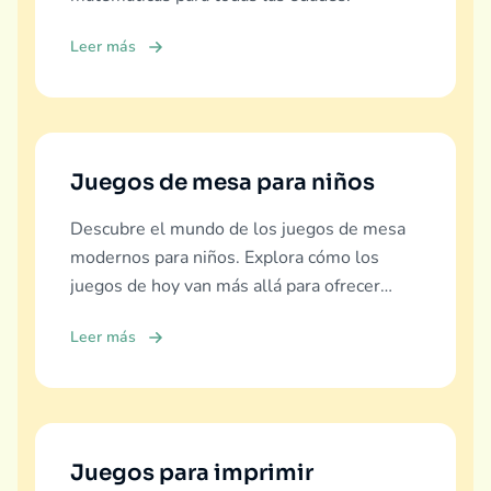
Leer más
Juegos de mesa para niños
Descubre el mundo de los juegos de mesa
modernos para niños. Explora cómo los
juegos de hoy van más allá para ofrecer
educación real, diversión y vínculo familiar.
Leer más
Juegos para imprimir