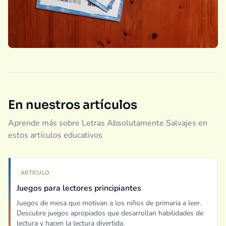
En nuestros artículos
Aprende más sobre Letras Absolutamente Salvajes en
estos artículos educativos
ARTÍCULO
Juegos para lectores principiantes
Juegos de mesa que motivan a los niños de primaria a leer.
Descubre juegos apropiados que desarrollan habilidades de
lectura y hacen la lectura divertida.