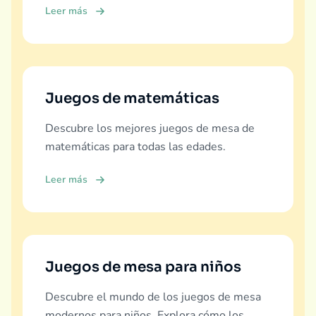
Leer más
Juegos de matemáticas
Descubre los mejores juegos de mesa de
matemáticas para todas las edades.
Leer más
Juegos de mesa para niños
Descubre el mundo de los juegos de mesa
modernos para niños. Explora cómo los