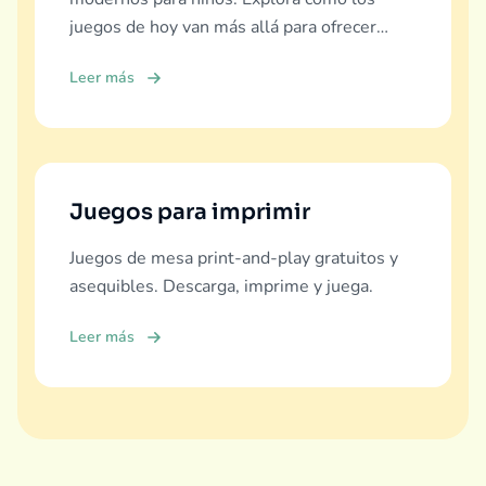
juegos de hoy van más allá para ofrecer
educación real, diversión y vínculo familiar.
Leer más
Juegos para imprimir
Juegos de mesa print-and-play gratuitos y
asequibles. Descarga, imprime y juega.
Leer más