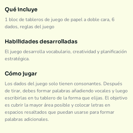
Qué incluye
1 bloc de tableros de juego de papel a doble cara, 6
dados, reglas del juego
Habilidades desarrolladas
El juego desarrolla vocabulario, creatividad y planificación
estratégica.
Cómo jugar
Los dados del juego solo tienen consonantes. Después
de tirar, debes formar palabras añadiendo vocales y luego
escribirlas en tu tablero de la forma que elijas. El objetivo
es cubrir la mayor área posible y colocar letras en
espacios resaltados que puedan usarse para formar
palabras adicionales.