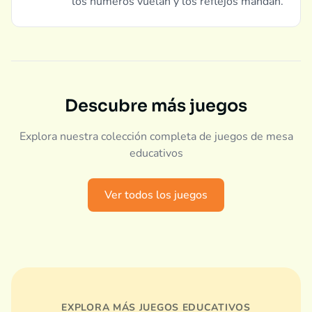
los números vuelan y los reflejos mandan.
Descubre más juegos
Explora nuestra colección completa de juegos de mesa
educativos
Ver todos los juegos
EXPLORA MÁS JUEGOS EDUCATIVOS