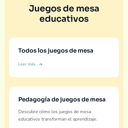
Juegos de mesa
educativos
Todos los juegos de mesa
Leer más
Pedagogía de juegos de mesa
Descubre cómo los juegos de mesa
educativos transforman el aprendizaje.