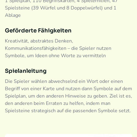
1 Spielplan, 110 Begriffskarten, 4 Spielerhilfen, 47
Spielsteine (39 Würfel und 8 Doppelwürfel) und 1
Ablage
Geförderte Fähigkeiten
Kreativität, abstraktes Denken,
Kommunikationsfähigkeiten – die Spieler nutzen
Symbole, um Ideen ohne Worte zu vermitteln
Spielanleitung
Die Spieler wählen abwechselnd ein Wort oder einen
Begriff von einer Karte und nutzen dann Symbole auf dem
Spielplan, um den anderen Hinweise zu geben. Ziel ist es,
den anderen beim Erraten zu helfen, indem man
Spielsteine strategisch auf die passenden Symbole setzt.