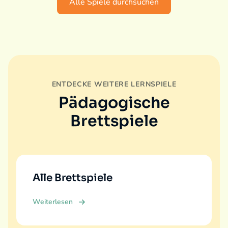
Alle Spiele durchsuchen
ENTDECKE WEITERE LERNSPIELE
Pädagogische
Brettspiele
Alle Brettspiele
Weiterlesen