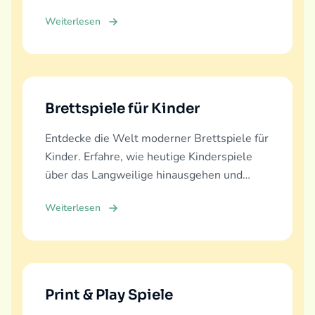
mathematischer Fähigkeiten für alle
Weiterlesen
Altersgruppen.
Brettspiele für Kinder
Entdecke die Welt moderner Brettspiele für
Kinder. Erfahre, wie heutige Kinderspiele
über das Langweilige hinausgehen und
echte Bildung, Spaß und Familienbindung
Weiterlesen
bieten.
Print & Play Spiele