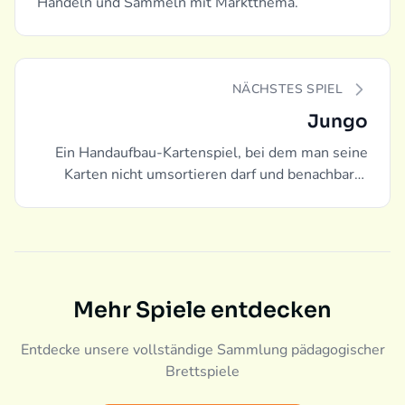
Handeln und Sammeln mit Marktthema.
NÄCHSTES SPIEL
Jungo
Ein Handaufbau-Kartenspiel, bei dem man seine
Karten nicht umsortieren darf und benachbarte
Sets spielen muss.
Mehr Spiele entdecken
Entdecke unsere vollständige Sammlung pädagogischer
Brettspiele