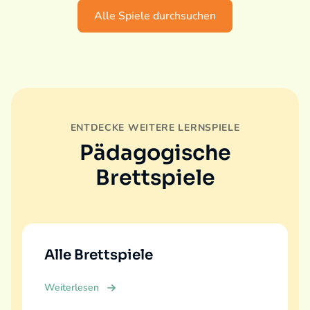
Alle Spiele durchsuchen
ENTDECKE WEITERE LERNSPIELE
Pädagogische
Brettspiele
Alle Brettspiele
Weiterlesen