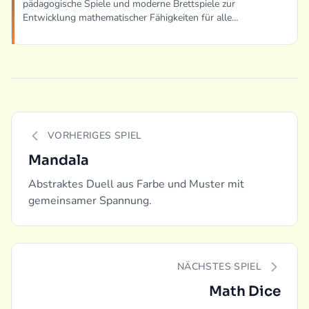
pädagogische Spiele und moderne Brettspiele zur
Entwicklung mathematischer Fähigkeiten für alle
Altersgruppen.
VORHERIGES SPIEL
Mandala
Abstraktes Duell aus Farbe und Muster mit
gemeinsamer Spannung.
NÄCHSTES SPIEL
Math Dice