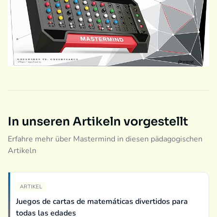
In unseren Artikeln vorgestellt
Erfahre mehr über Mastermind in diesen pädagogischen
Artikeln
ARTIKEL
Juegos de cartas de matemáticas divertidos para
todas las edades