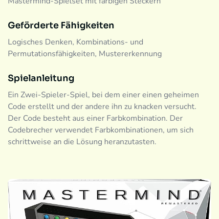
Mastermind-Spielset mit farbigen Steckern
Geförderte Fähigkeiten
Logisches Denken, Kombinations- und
Permutationsfähigkeiten, Mustererkennung
Spielanleitung
Ein Zwei-Spieler-Spiel, bei dem einer einen geheimen
Code erstellt und der andere ihn zu knacken versucht.
Der Code besteht aus einer Farbkombination. Der
Codebrecher verwendet Farbkombinationen, um sich
schrittweise an die Lösung heranzutasten.