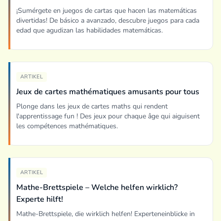
¡Sumérgete en juegos de cartas que hacen las matemáticas
divertidas! De básico a avanzado, descubre juegos para cada
edad que agudizan las habilidades matemáticas.
ARTIKEL
Jeux de cartes mathématiques amusants pour tous
Plonge dans les jeux de cartes maths qui rendent
l'apprentissage fun ! Des jeux pour chaque âge qui aiguisent
les compétences mathématiques.
ARTIKEL
Mathe-Brettspiele – Welche helfen wirklich?
Experte hilft!
Mathe-Brettspiele, die wirklich helfen! Experteneinblicke in