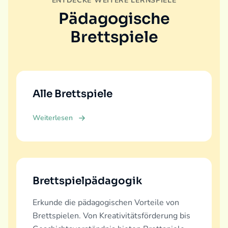
ENTDECKE WEITERE LERNSPIELE
Pädagogische
Brettspiele
Alle Brettspiele
Weiterlesen
Brettspielpädagogik
Erkunde die pädagogischen Vorteile von
Brettspielen. Von Kreativitätsförderung bis