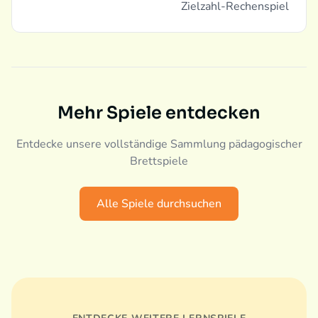
Zielzahl-Rechenspiel
Mehr Spiele entdecken
Entdecke unsere vollständige Sammlung pädagogischer
Brettspiele
Alle Spiele durchsuchen