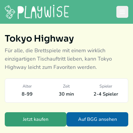
Tokyo Highway
Für alle, die Brettspiele mit einem wirklich
einzigartigen Tischauftritt lieben, kann Tokyo
Highway leicht zum Favoriten werden.
Alter
Zeit
Spieler
8-99
30 min
2-4 Spieler
Jetzt kaufen
Auf BGG ansehen