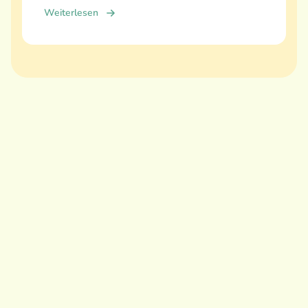
Weiterlesen