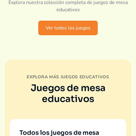
Explora nuestra colección completa de juegos de mesa
educativos
Ver todos los juegos
EXPLORA MÁS JUEGOS EDUCATIVOS
Juegos de mesa
educativos
Todos los juegos de mesa