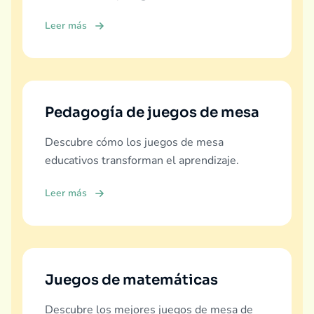
Leer más
Pedagogía de juegos de mesa
Descubre cómo los juegos de mesa
educativos transforman el aprendizaje.
Leer más
Juegos de matemáticas
Descubre los mejores juegos de mesa de