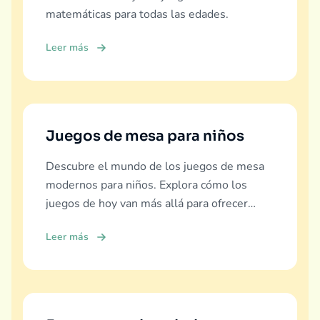
matemáticas para todas las edades.
Leer más
Juegos de mesa para niños
Descubre el mundo de los juegos de mesa
modernos para niños. Explora cómo los
juegos de hoy van más allá para ofrecer
educación real, diversión y vínculo familiar.
Leer más