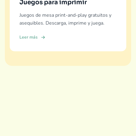
Juegos para imprimir
Juegos de mesa print-and-play gratuitos y
asequibles. Descarga, imprime y juega.
Leer más