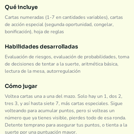
Qué incluye
Cartas numeradas (1-7 en cantidades variables), cartas
de acción especial (segunda oportunidad, congelar,
bonificación), hoja de reglas
Habilidades desarrolladas
Evaluación de riesgos, evaluación de probabilidades, toma
de decisiones de tentar a la suerte, aritmética básica,
lectura de la mesa, autorregulación
Cómo jugar
Voltea cartas una a una del mazo. Solo hay un 1, dos 2,
tres 3, y así hasta siete 7, más cartas especiales. Sigue
volteando para acumular puntos, pero si volteas un
número que ya tienes visible, pierdes todo de esa ronda.
Detente temprano para asegurar tus puntos, o tienta a la
suerte por una puntuación mayor.