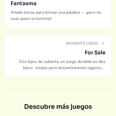
Fantasma
Añade letras para formar una palabra — ¡pero no
seas quien la termine!
SIGUIENTE JUEGO
For Sale
Dos tipos de subasta, un juego dividido en dos
fases: simple pero brillantemente ingenioso
clásico.
Descubre más juegos