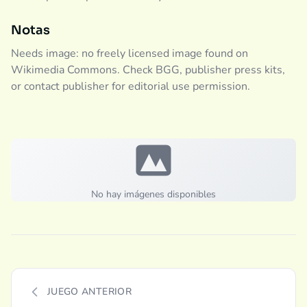
Notas
Needs image: no freely licensed image found on
Wikimedia Commons. Check BGG, publisher press kits,
or contact publisher for editorial use permission.
No hay imágenes disponibles
JUEGO ANTERIOR