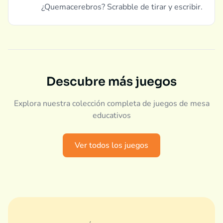
¿Quemacerebros? Scrabble de tirar y escribir.
Descubre más juegos
Explora nuestra colección completa de juegos de mesa
educativos
Ver todos los juegos