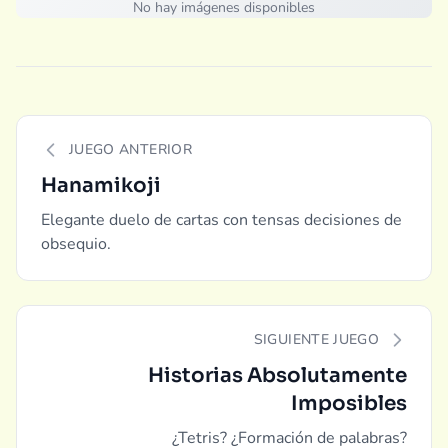
No hay imágenes disponibles
JUEGO ANTERIOR
Hanamikoji
Elegante duelo de cartas con tensas decisiones de
obsequio.
SIGUIENTE JUEGO
Historias Absolutamente
Imposibles
¿Tetris? ¿Formación de palabras?