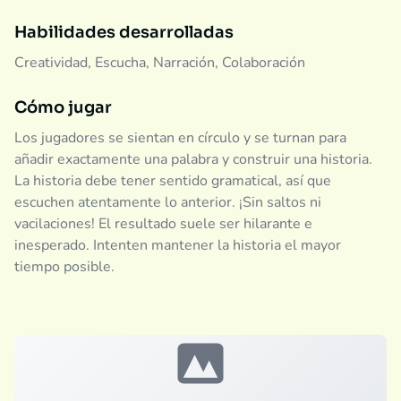
Habilidades desarrolladas
Creatividad, Escucha, Narración, Colaboración
Cómo jugar
Los jugadores se sientan en círculo y se turnan para
añadir exactamente una palabra y construir una historia.
La historia debe tener sentido gramatical, así que
escuchen atentamente lo anterior. ¡Sin saltos ni
vacilaciones! El resultado suele ser hilarante e
inesperado. Intenten mantener la historia el mayor
tiempo posible.