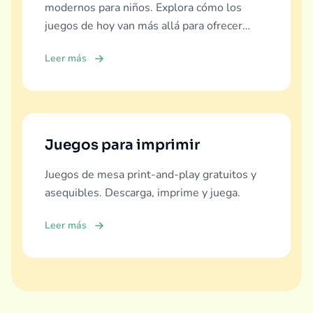
modernos para niños. Explora cómo los
juegos de hoy van más allá para ofrecer
educación real, diversión y vínculo familiar.
Leer más
Juegos para imprimir
Juegos de mesa print-and-play gratuitos y
asequibles. Descarga, imprime y juega.
Leer más