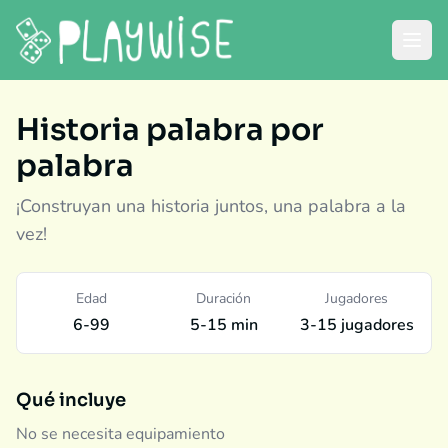
Historia palabra por
palabra
¡Construyan una historia juntos, una palabra a la
vez!
Edad
Duración
Jugadores
6-99
5-15 min
3-15 jugadores
Qué incluye
No se necesita equipamiento