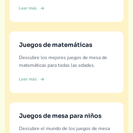
Leer más
Juegos de matemáticas
Descubre los mejores juegos de mesa de
matemáticas para todas las edades.
Leer más
Juegos de mesa para niños
Descubre el mundo de los juegos de mesa