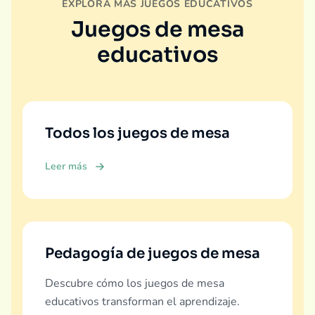
EXPLORA MÁS JUEGOS EDUCATIVOS
Juegos de mesa
educativos
Todos los juegos de mesa
Leer más
Pedagogía de juegos de mesa
Descubre cómo los juegos de mesa
educativos transforman el aprendizaje.