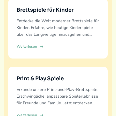
Brettspiele für Kinder
Entdecke die Welt moderner Brettspiele für
Kinder. Erfahre, wie heutige Kinderspiele
über das Langweilige hinausgehen und
echte Bildung, Spaß und Familienbindung
Weiterlesen
bieten.
Print & Play Spiele
Erkunde unsere Print-and-Play-Brettspiele.
Erschwingliche, anpassbare Spielerlebnisse
für Freunde und Familie. Jetzt entdecken
und herunterladen!
Weiterlesen