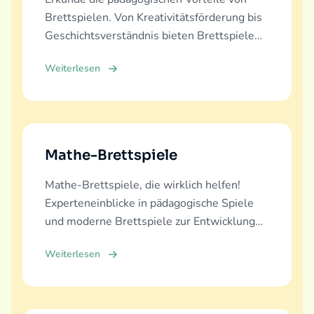
Brettspielen. Von Kreativitätsförderung bis
Geschichtsverständnis bieten Brettspiele
vielfältige Lernerfahrungen.
Weiterlesen
Mathe-Brettspiele
Mathe-Brettspiele, die wirklich helfen!
Experteneinblicke in pädagogische Spiele
und moderne Brettspiele zur Entwicklung
mathematischer Fähigkeiten für alle
Weiterlesen
Altersgruppen.