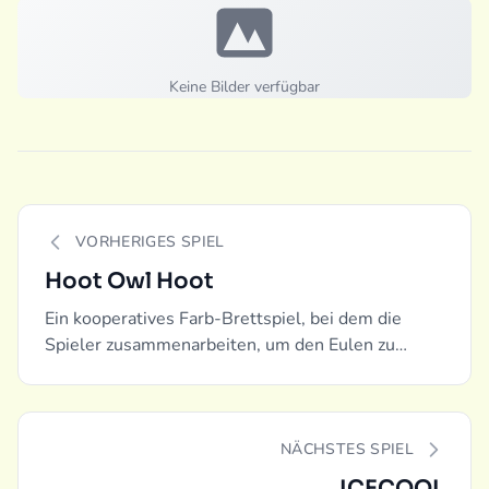
Keine Bilder verfügbar
VORHERIGES SPIEL
Hoot Owl Hoot
Ein kooperatives Farb-Brettspiel, bei dem die
Spieler zusammenarbeiten, um den Eulen zu
helfen, vor Sonnenaufgang zurück ins Nest zu
fliegen.
NÄCHSTES SPIEL
ICECOOL