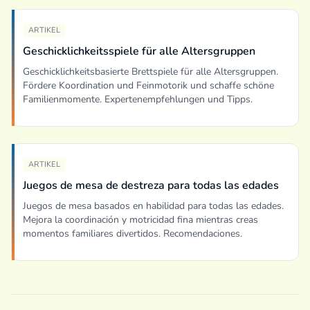
ARTIKEL
Geschicklichkeitsspiele für alle Altersgruppen
Geschicklichkeitsbasierte Brettspiele für alle Altersgruppen.
Fördere Koordination und Feinmotorik und schaffe schöne
Familienmomente. Expertenempfehlungen und Tipps.
ARTIKEL
Juegos de mesa de destreza para todas las edades
Juegos de mesa basados en habilidad para todas las edades.
Mejora la coordinación y motricidad fina mientras creas
momentos familiares divertidos. Recomendaciones.