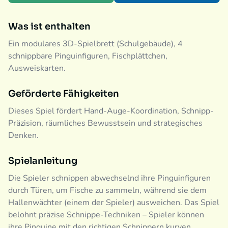
Was ist enthalten
Ein modulares 3D-Spielbrett (Schulgebäude), 4
schnippbare Pinguinfiguren, Fischplättchen,
Ausweiskarten.
Geförderte Fähigkeiten
Dieses Spiel fördert Hand-Auge-Koordination, Schnipp-
Präzision, räumliches Bewusstsein und strategisches
Denken.
Spielanleitung
Die Spieler schnippen abwechselnd ihre Pinguinfiguren
durch Türen, um Fische zu sammeln, während sie dem
Hallenwächter (einem der Spieler) ausweichen. Das Spiel
belohnt präzise Schnippe-Techniken – Spieler können
ihre Pinguine mit den richtigen Schnippern kurven,