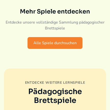
Mehr Spiele entdecken
Entdecke unsere vollständige Sammlung pädagogischer
Brettspiele
Alle Spiele durchsuchen
ENTDECKE WEITERE LERNSPIELE
Pädagogische
Brettspiele