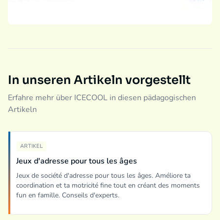
In unseren Artikeln vorgestellt
Erfahre mehr über ICECOOL in diesen pädagogischen
Artikeln
ARTIKEL
Jeux d'adresse pour tous les âges
Jeux de société d'adresse pour tous les âges. Améliore ta
coordination et ta motricité fine tout en créant des moments
fun en famille. Conseils d'experts.