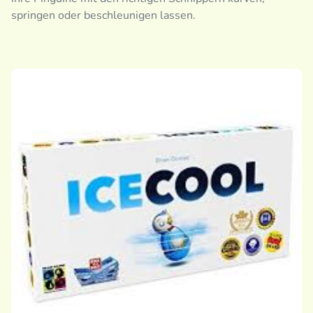
springen oder beschleunigen lassen.