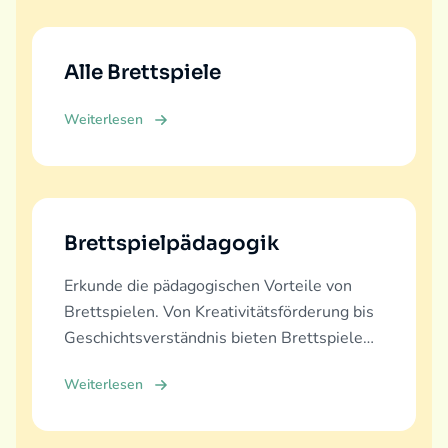
Alle Brettspiele
Weiterlesen
Brettspielpädagogik
Erkunde die pädagogischen Vorteile von
Brettspielen. Von Kreativitätsförderung bis
Geschichtsverständnis bieten Brettspiele
vielfältige Lernerfahrungen.
Weiterlesen