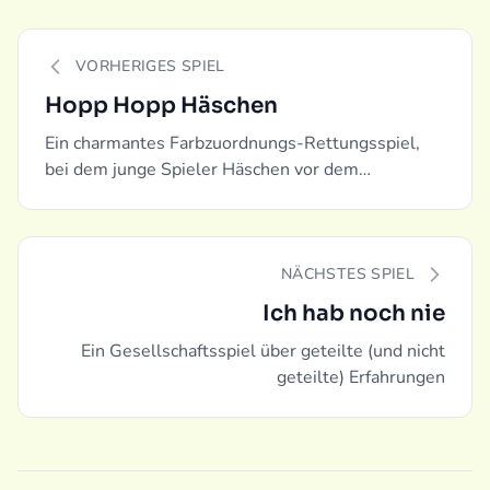
VORHERIGES SPIEL
Hopp Hopp Häschen
Ein charmantes Farbzuordnungs-Rettungsspiel,
bei dem junge Spieler Häschen vor dem
steigenden Wasser retten.
NÄCHSTES SPIEL
Ich hab noch nie
Ein Gesellschaftsspiel über geteilte (und nicht
geteilte) Erfahrungen