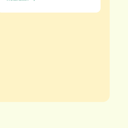
für alle Altersgruppen.