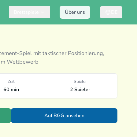
Brettspiele
Über uns
DE
ement-Spiel mit taktischer Positionierung,
vem Wettbewerb
Zeit
Spieler
60 min
2 Spieler
Auf BGG ansehen