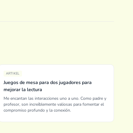
ARTIKEL
Juegos de mesa para dos jugadores para
mejorar la lectura
Me encantan las interacciones uno a uno. Como padre y
profesor, son increíblemente valiosas para fomentar el
compromiso profundo y la conexión.