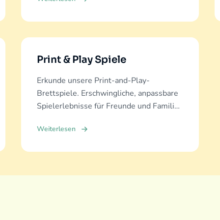
Print & Play Spiele
Erkunde unsere Print-and-Play-
Brettspiele. Erschwingliche, anpassbare
Spielerlebnisse für Freunde und Familie.
Jetzt entdecken und herunterladen!
Weiterlesen