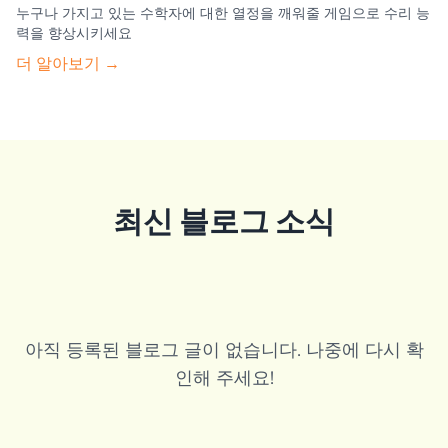
누구나 가지고 있는 수학자에 대한 열정을 깨워줄 게임으로 수리 능
력을 향상시키세요
더 알아보기 →
최신 블로그 소식
아직 등록된 블로그 글이 없습니다. 나중에 다시 확
인해 주세요!