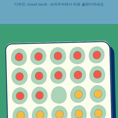
디자인: József Jesztl · 브라우저에서 바로 플레이하세요