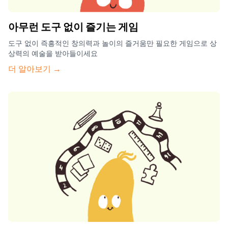
아무런 도구 없이 즐기는 게임
도구 없이 즉흥적인 창의력과 놀이의 즐거움만 필요한 게임으로 상
상력의 예술을 받아들이세요
더 알아보기 →