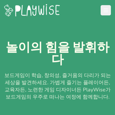
놀이의 힘을 발휘하
다
보드게임이 학습, 창의성, 즐거움의 다리가 되는
세상을 발견하세요. 가볍게 즐기는 플레이어든,
교육자든, 노련한 게임 디자이너든 PlayWise가
보드게임의 우주로 떠나는 여정에 함께합니다.