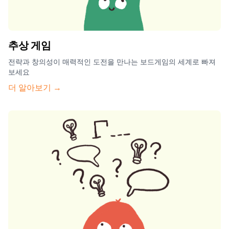
추상 게임
전략과 창의성이 매력적인 도전을 만나는 보드게임의 세계로 빠져
보세요
더 알아보기 →