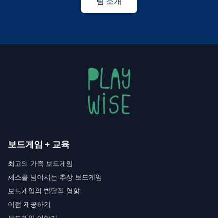
팀 소개
보드게임 + 교육
최고의 가족 보드게임
체스를 넘어서는 추상 보드게임
보드게임의 발달적 영향
이점 제공하기