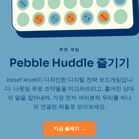
추천 게임
Pebble Huddle 즐기기
József Jesztl이 디자인한 디지털 전략 보드게임입니
다. 나뭇잎 위로 조약돌을 미끄러뜨리고, 흩어진 상대
의 말을 잡아내며, 가장 먼저 여러분의 무리를 하나
의 연결된 허들로 모아보세요.
지금 플레이 →