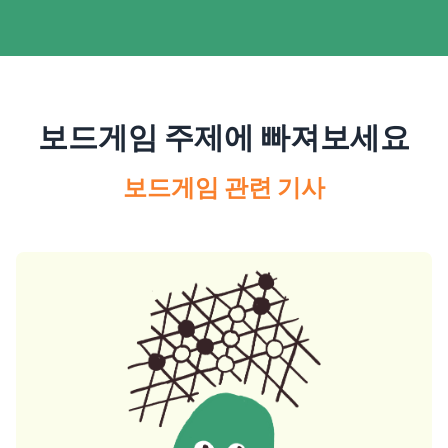
보드게임 주제에 빠져보세요
보드게임 관련 기사