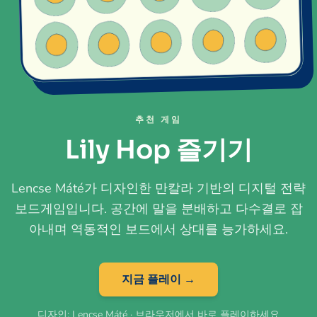
추천 게임
Lily Hop 즐기기
Lencse Máté가 디자인한 만칼라 기반의 디지털 전략
보드게임입니다. 공간에 말을 분배하고 다수결로 잡
아내며 역동적인 보드에서 상대를 능가하세요.
지금 플레이 →
디자인: Lencse Máté · 브라우저에서 바로 플레이하세요