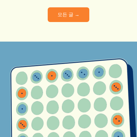
모든 글 →