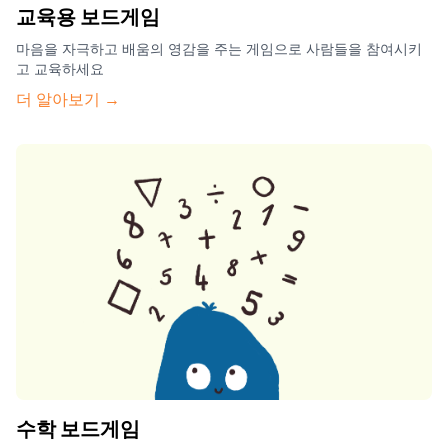
교육용 보드게임
마음을 자극하고 배움의 영감을 주는 게임으로 사람들을 참여시키
고 교육하세요
더 알아보기 →
수학 보드게임