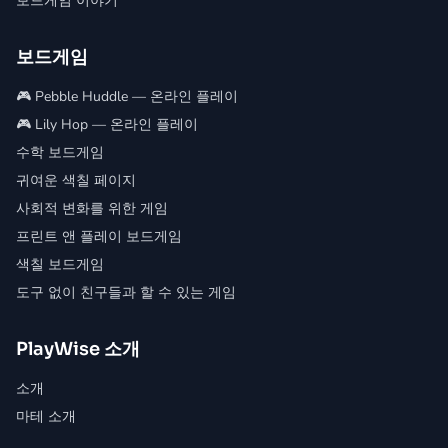
보드게임 이야기
보드게임
🎮 Pebble Huddle — 온라인 플레이
🎮 Lily Hop — 온라인 플레이
수학 보드게임
귀여운 색칠 페이지
사회적 변화를 위한 게임
프린트 앤 플레이 보드게임
색칠 보드게임
도구 없이 친구들과 할 수 있는 게임
PlayWise 소개
소개
마테 소개