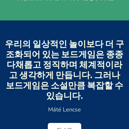
우리의 일상적인 놀이보다 더 구
조화되어 있는 보드게임은 종종
다채롭고 정직하며 체계적이라
고 생각하게 만듭니다. 그러나
보드게임은 소설만큼 복잡할 수
있습니다.
Máté Lencse