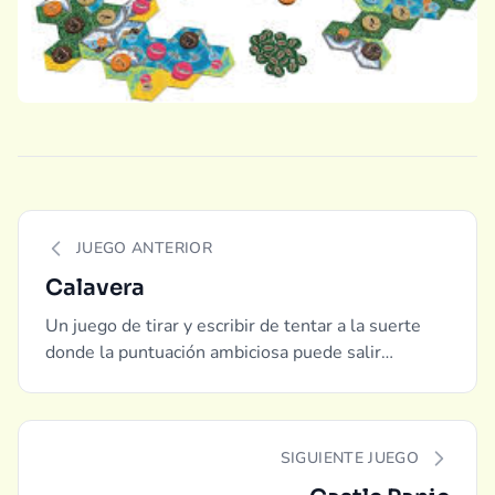
JUEGO ANTERIOR
Calavera
Un juego de tirar y escribir de tentar a la suerte
donde la puntuación ambiciosa puede salir
espectacularmente mal.
SIGUIENTE JUEGO