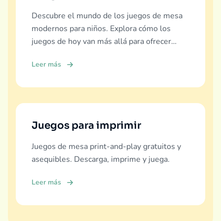
Descubre el mundo de los juegos de mesa
modernos para niños. Explora cómo los
juegos de hoy van más allá para ofrecer
educación real, diversión y vínculo familiar.
Leer más
Juegos para imprimir
Juegos de mesa print-and-play gratuitos y
asequibles. Descarga, imprime y juega.
Leer más