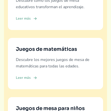
Descubre cómo los juegos de mesa
educativos transforman el aprendizaje.
Leer más
Juegos de matemáticas
Descubre los mejores juegos de mesa de
matemáticas para todas las edades.
Leer más
Juegos de mesa para niños