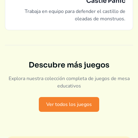
Castle Panic
Trabaja en equipo para defender el castillo de
oleadas de monstruos.
Descubre más juegos
Explora nuestra colección completa de juegos de mesa
educativos
Ver todos los juegos