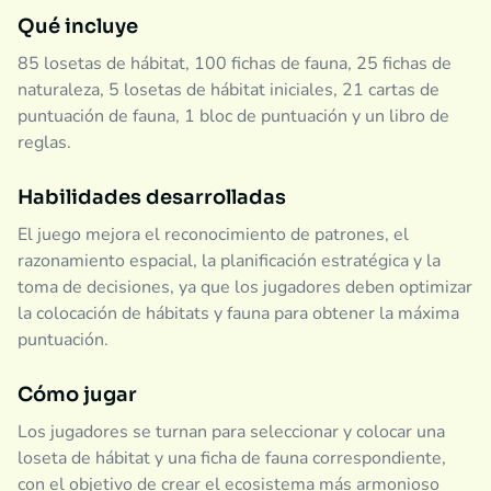
Qué incluye
85 losetas de hábitat, 100 fichas de fauna, 25 fichas de
naturaleza, 5 losetas de hábitat iniciales, 21 cartas de
puntuación de fauna, 1 bloc de puntuación y un libro de
reglas.
Habilidades desarrolladas
El juego mejora el reconocimiento de patrones, el
razonamiento espacial, la planificación estratégica y la
toma de decisiones, ya que los jugadores deben optimizar
la colocación de hábitats y fauna para obtener la máxima
puntuación.
Cómo jugar
Los jugadores se turnan para seleccionar y colocar una
loseta de hábitat y una ficha de fauna correspondiente,
con el objetivo de crear el ecosistema más armonioso