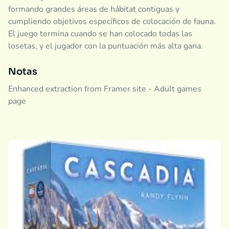
formando grandes áreas de hábitat contiguas y
cumpliendo objetivos específicos de colocación de fauna.
El juego termina cuando se han colocado todas las
losetas, y el jugador con la puntuación más alta gana.
Notas
Enhanced extraction from Framer site - Adult games
page