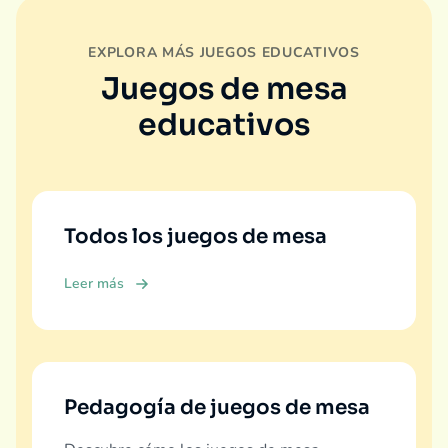
EXPLORA MÁS JUEGOS EDUCATIVOS
Juegos de mesa
educativos
Todos los juegos de mesa
Leer más
Pedagogía de juegos de mesa