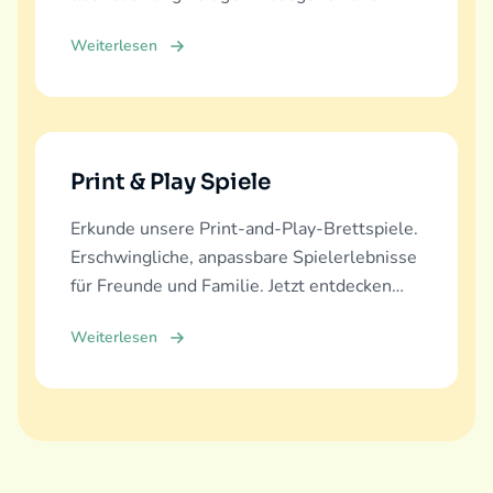
echte Bildung, Spaß und Familienbindung
Weiterlesen
bieten.
Print & Play Spiele
Erkunde unsere Print-and-Play-Brettspiele.
Erschwingliche, anpassbare Spielerlebnisse
für Freunde und Familie. Jetzt entdecken
und herunterladen!
Weiterlesen