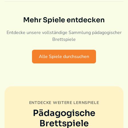
Mehr Spiele entdecken
Entdecke unsere vollständige Sammlung pädagogischer
Brettspiele
Alle Spiele durchsuchen
ENTDECKE WEITERE LERNSPIELE
Pädagogische
Brettspiele