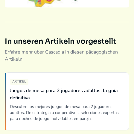
In unseren Artikeln vorgestellt
Erfahre mehr über Cascadia in diesen pädagogischen
Artikeln
ARTIKEL
Juegos de mesa para 2 jugadores adultos: la guía
definitiva
Descubre los mejores juegos de mesa para 2 jugadores
adultos. De estrategia a cooperativos, selecciones expertas
para noches de juego inolvidables en pareja.