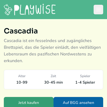
Cascadia
Cascadia ist ein fesselndes und zugängliches
Brettspiel, das die Spieler einlädt, den vielfältigen
Lebensraum des pazifischen Nordwestens zu
erkunden.
Alter
Zeit
Spieler
10-99
30-45 min
1-4 Spieler
Jetzt kaufen
Auf BGG ansehen