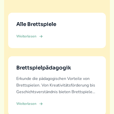
Alle Brettspiele
Weiterlesen
Brettspielpädagogik
Erkunde die pädagogischen Vorteile von
Brettspielen. Von Kreativitätsförderung bis
Geschichtsverständnis bieten Brettspiele
vielfältige Lernerfahrungen.
Weiterlesen