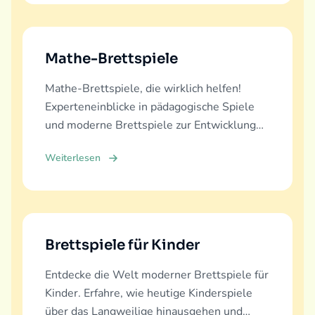
Mathe-Brettspiele
Mathe-Brettspiele, die wirklich helfen!
Experteneinblicke in pädagogische Spiele
und moderne Brettspiele zur Entwicklung
mathematischer Fähigkeiten für alle
Weiterlesen
Altersgruppen.
Brettspiele für Kinder
Entdecke die Welt moderner Brettspiele für
Kinder. Erfahre, wie heutige Kinderspiele
über das Langweilige hinausgehen und