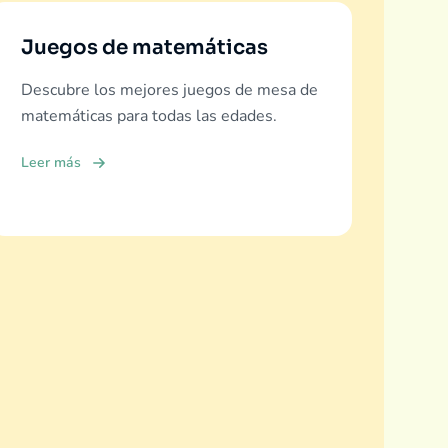
Juegos de matemáticas
Descubre los mejores juegos de mesa de
matemáticas para todas las edades.
Leer más