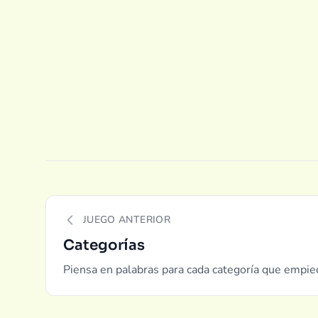
JUEGO ANTERIOR
Categorías
Piensa en palabras para cada categoría que empiec