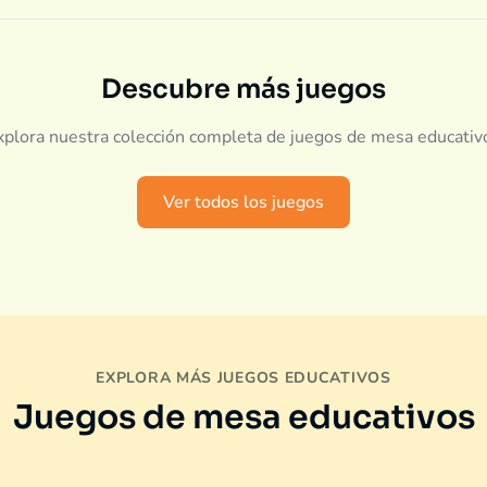
Descubre más juegos
xplora nuestra colección completa de juegos de mesa educativ
Ver todos los juegos
EXPLORA MÁS JUEGOS EDUCATIVOS
Juegos de mesa educativos