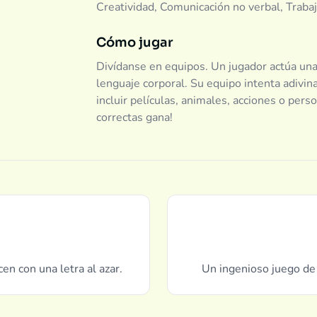
Creatividad, Comunicación no verbal, Traba
Cómo jugar
Divídanse en equipos. Un jugador actúa una 
lenguaje corporal. Su equipo intenta adivin
incluir películas, animales, acciones o per
correctas gana!
en con una letra al azar.
Un ingenioso juego de 