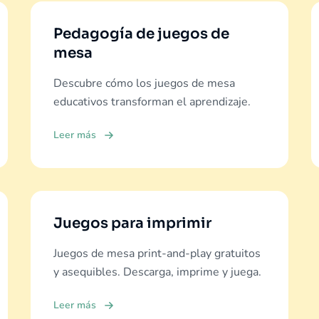
Pedagogía de juegos de
mesa
Descubre cómo los juegos de mesa
educativos transforman el aprendizaje.
Leer más
Juegos para imprimir
Juegos de mesa print-and-play gratuitos
y asequibles. Descarga, imprime y juega.
Leer más