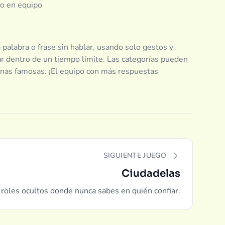
jo en equipo
palabra o frase sin hablar, usando solo gestos y
ar dentro de un tiempo límite. Las categorías pueden
sonas famosas. ¡El equipo con más respuestas
SIGUIENTE JUEGO
Ciudadelas
roles ocultos donde nunca sabes en quién confiar.