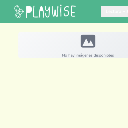
Lectura + 
No hay imágenes disponibles