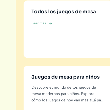
Todos los juegos de mesa
Leer más
Juegos de mesa para niños
Descubre el mundo de los juegos de
mesa modernos para niños. Explora
cómo los juegos de hoy van más allá para
ofrecer educación real, diversión y