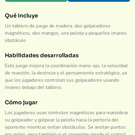
Qué incluye
Un tablero de juego de madera, dos golpeadores
magnéticos, dos mangos, una pelota y pequeños imanes
obstáculo
Habilidades desarrolladas
Este juego mejora la coordinación mano-ojo, la velocidad
de reacción, la destreza y el pensamiento estratégico, ya
que los jugadores controlan sus golpeadores usando
imanes debajo del tablero.
Cómo jugar
Los jugadores usan controles magnéticos para maniobrar
su golpeador y golpear la pelota hacia la portería del
oponente mientras evitan obstáculos. Se anotan puntos
por goles, pero también si el oponente pierde el control