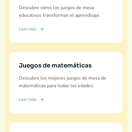
Descubre cómo los juegos de mesa
educativos transforman el aprendizaje.
Leer más
Juegos de matemáticas
Descubre los mejores juegos de mesa de
matemáticas para todas las edades.
Leer más