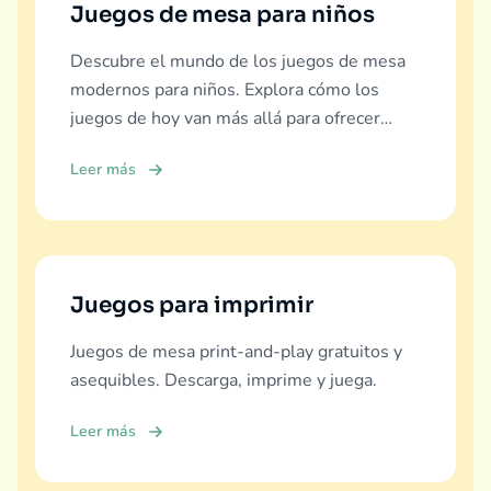
Juegos de mesa para niños
Descubre el mundo de los juegos de mesa
modernos para niños. Explora cómo los
juegos de hoy van más allá para ofrecer
educación real, diversión y vínculo familiar.
Leer más
Juegos para imprimir
Juegos de mesa print-and-play gratuitos y
asequibles. Descarga, imprime y juega.
Leer más