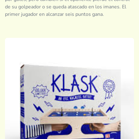
de su golpeador o se queda atascado en los imanes. El
primer jugador en alcanzar seis puntos gana.