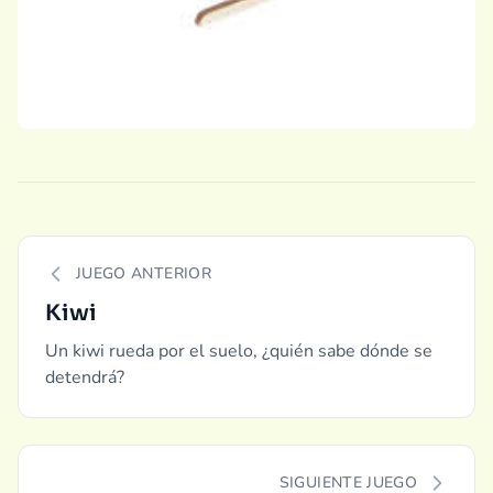
JUEGO ANTERIOR
Kiwi
Un kiwi rueda por el suelo, ¿quién sabe dónde se
detendrá?
SIGUIENTE JUEGO