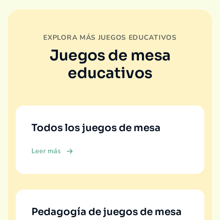
EXPLORA MÁS JUEGOS EDUCATIVOS
Juegos de mesa
educativos
Todos los juegos de mesa
Leer más
Pedagogía de juegos de mesa