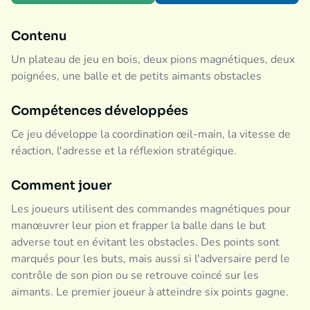
Contenu
Un plateau de jeu en bois, deux pions magnétiques, deux
poignées, une balle et de petits aimants obstacles
Compétences développées
Ce jeu développe la coordination œil-main, la vitesse de
réaction, l'adresse et la réflexion stratégique.
Comment jouer
Les joueurs utilisent des commandes magnétiques pour
manœuvrer leur pion et frapper la balle dans le but
adverse tout en évitant les obstacles. Des points sont
marqués pour les buts, mais aussi si l'adversaire perd le
contrôle de son pion ou se retrouve coincé sur les
aimants. Le premier joueur à atteindre six points gagne.