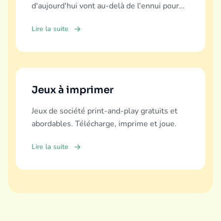
d'aujourd'hui vont au-delà de l'ennui pour
offrir éducation, fun et liens familiaux.
Lire la suite
Jeux à imprimer
Jeux de société print-and-play gratuits et
abordables. Télécharge, imprime et joue.
Lire la suite