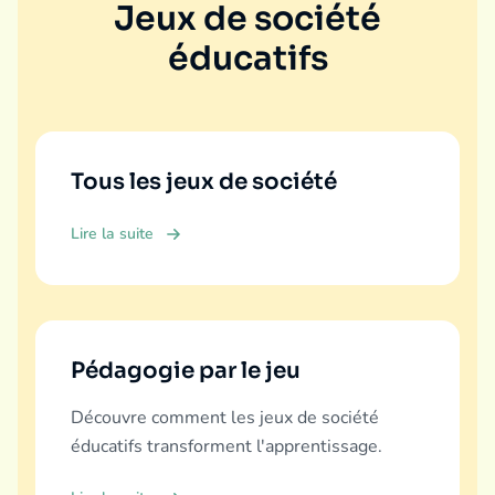
Jeux de société
éducatifs
Tous les jeux de société
Lire la suite
Pédagogie par le jeu
Découvre comment les jeux de société
éducatifs transforment l'apprentissage.