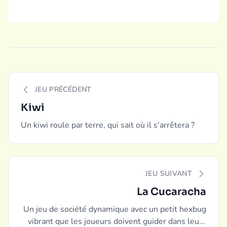
JEU PRÉCÉDENT
Kiwi
Un kiwi roule par terre, qui sait où il s'arrêtera ?
JEU SUIVANT
La Cucaracha
Un jeu de société dynamique avec un petit hexbug
vibrant que les joueurs doivent guider dans leurs