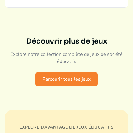
pièges en tournant ingénieusement les couverts
disposés dans un labyrinthe.
Découvrir plus de jeux
Explore notre collection complète de jeux de société
éducatifs
Parcourir tous les jeux
EXPLORE DAVANTAGE DE JEUX ÉDUCATIFS