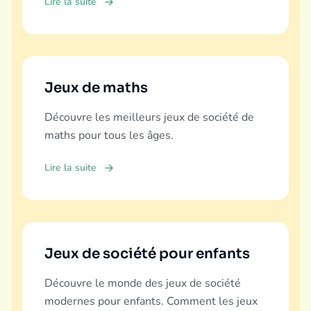
Lire la suite
Jeux de maths
Découvre les meilleurs jeux de société de
maths pour tous les âges.
Lire la suite
Jeux de société pour enfants
Découvre le monde des jeux de société
modernes pour enfants. Comment les jeux