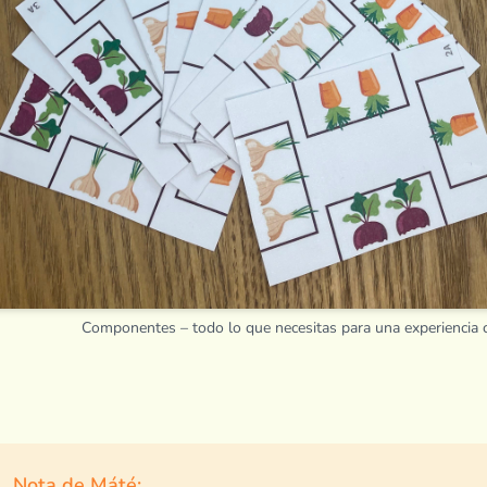
Componentes – todo lo que necesitas para una experiencia 
Nota de Máté: