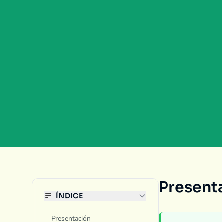
Present
ÍNDICE
Presentación