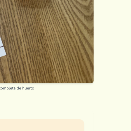
completa de huerto