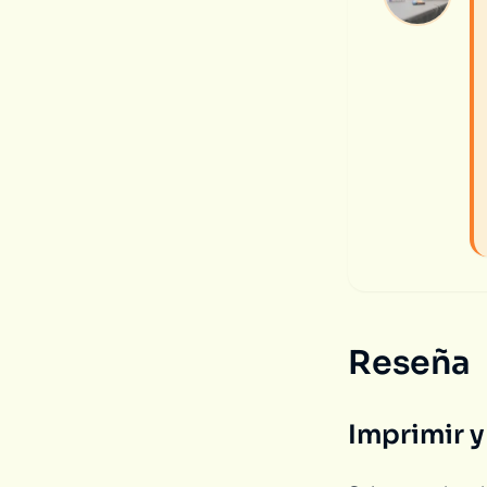
Reseña
Imprimir y