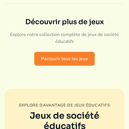
Découvrir plus de jeux
Explore notre collection complète de jeux de société
éducatifs
Parcourir tous les jeux
EXPLORE DAVANTAGE DE JEUX ÉDUCATIFS
Jeux de société
éducatifs