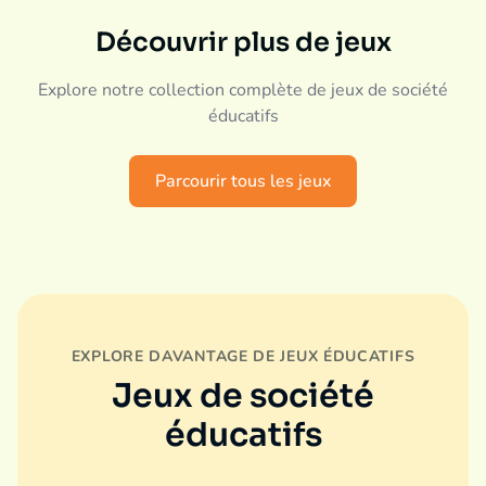
Découvrir plus de jeux
Explore notre collection complète de jeux de société
éducatifs
Parcourir tous les jeux
EXPLORE DAVANTAGE DE JEUX ÉDUCATIFS
Jeux de société
éducatifs