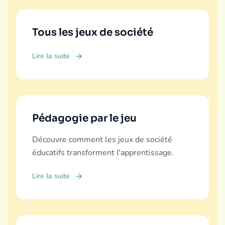
Tous les jeux de société
Lire la suite
Pédagogie par le jeu
Découvre comment les jeux de société
éducatifs transforment l'apprentissage.
Lire la suite