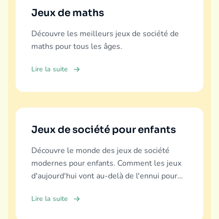
Jeux de maths
Découvre les meilleurs jeux de société de
maths pour tous les âges.
Lire la suite
Jeux de société pour enfants
Découvre le monde des jeux de société
modernes pour enfants. Comment les jeux
d'aujourd'hui vont au-delà de l'ennui pour
offrir éducation, fun et liens familiaux.
Lire la suite