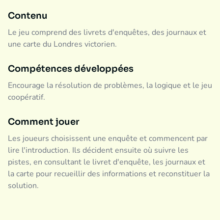
Contenu
Le jeu comprend des livrets d'enquêtes, des journaux et
une carte du Londres victorien.
Compétences développées
Encourage la résolution de problèmes, la logique et le jeu
coopératif.
Comment jouer
Les joueurs choisissent une enquête et commencent par
lire l'introduction. Ils décident ensuite où suivre les
pistes, en consultant le livret d'enquête, les journaux et
la carte pour recueillir des informations et reconstituer la
solution.