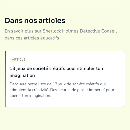
Dans nos articles
En savoir plus sur Sherlock Holmes Détective Conseil
dans ces articles éducatifs
ARTICLE
13 jeux de société créatifs pour stimuler ton
imagination
Découvre notre liste de 13 jeux de société créatifs qui
stimulent la créativité. Des heures de plaisir immersif pour
libérer ton imagination.