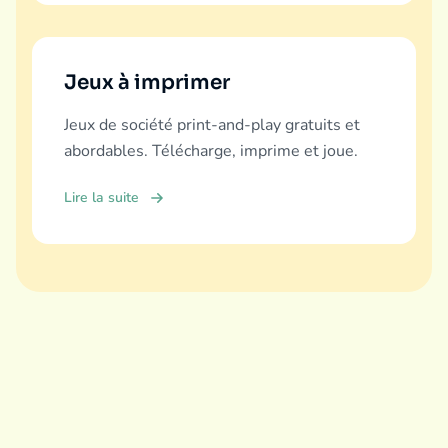
Jeux à imprimer
Jeux de société print-and-play gratuits et
abordables. Télécharge, imprime et joue.
Lire la suite