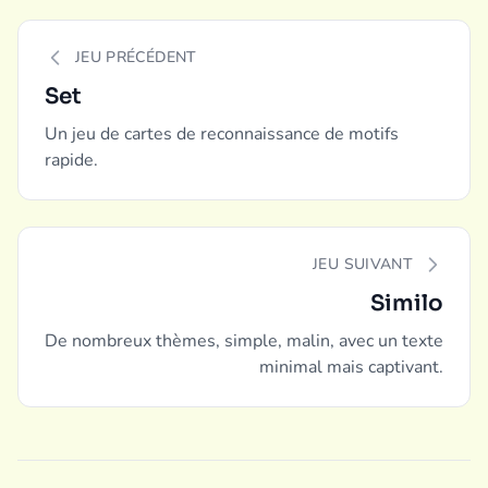
JEU PRÉCÉDENT
Set
Un jeu de cartes de reconnaissance de motifs
rapide.
JEU SUIVANT
Similo
De nombreux thèmes, simple, malin, avec un texte
minimal mais captivant.