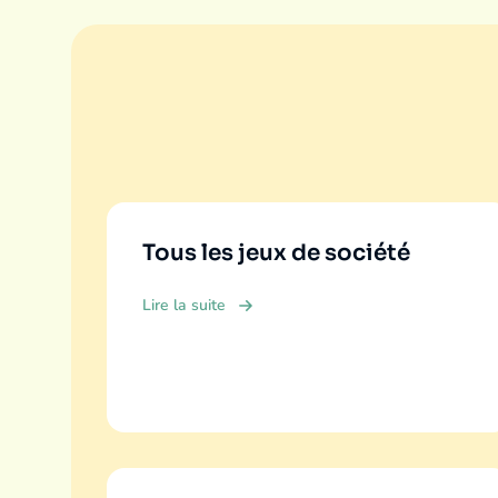
Tous les jeux de société
Lire la suite