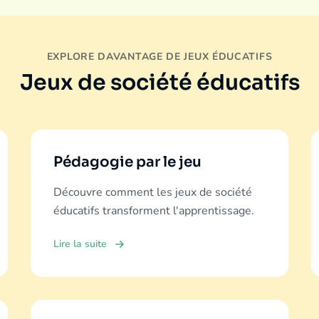
EXPLORE DAVANTAGE DE JEUX ÉDUCATIFS
Jeux de société éducatifs
Pédagogie par le jeu
Découvre comment les jeux de société
éducatifs transforment l'apprentissage.
Lire la suite