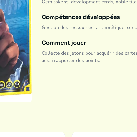
Gem tokens, development cards, noble tile
Compétences développées
Gestion des ressources, arithmétique, con
Comment jouer
Collecte des jetons pour acquérir des carte
aussi rapporter des points.