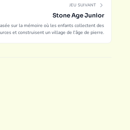
JEU SUIVANT
Stone Age Junior
asée sur la mémoire où les enfants collectent des
urces et construisent un village de l'âge de pierre.