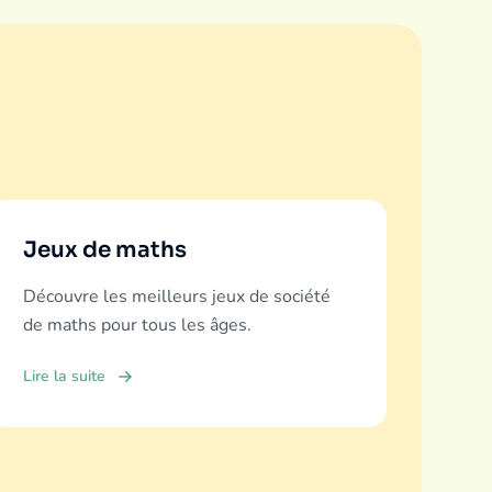
Jeux de maths
Découvre les meilleurs jeux de société
de maths pour tous les âges.
Lire la suite