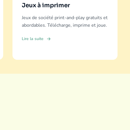
Jeux à imprimer
Jeux de société print-and-play gratuits et
abordables. Télécharge, imprime et joue.
Lire la suite