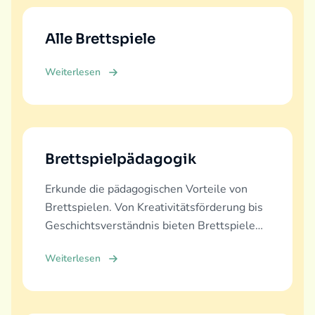
Alle Brettspiele
Weiterlesen
Brettspielpädagogik
Erkunde die pädagogischen Vorteile von
Brettspielen. Von Kreativitätsförderung bis
Geschichtsverständnis bieten Brettspiele
vielfältige Lernerfahrungen.
Weiterlesen