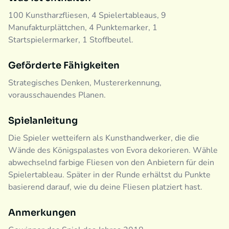
100 Kunstharzfliesen, 4 Spielertableaus, 9
Manufakturplättchen, 4 Punktemarker, 1
Startspielermarker, 1 Stoffbeutel.
Geförderte Fähigkeiten
Strategisches Denken, Mustererkennung,
vorausschauendes Planen.
Spielanleitung
Die Spieler wetteifern als Kunsthandwerker, die die
Wände des Königspalastes von Evora dekorieren. Wähle
abwechselnd farbige Fliesen von den Anbietern für dein
Spielertableau. Später in der Runde erhältst du Punkte
basierend darauf, wie du deine Fliesen platziert hast.
Anmerkungen