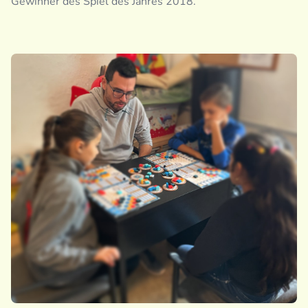
Gewinner des Spiel des Jahres 2018.