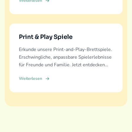
Weiterlesen
bieten.
Print & Play Spiele
Erkunde unsere Print-and-Play-Brettspiele.
Erschwingliche, anpassbare Spielerlebnisse
für Freunde und Familie. Jetzt entdecken
und herunterladen!
Weiterlesen