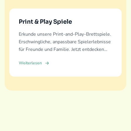
Print & Play Spiele
Erkunde unsere Print-and-Play-Brettspiele.
Erschwingliche, anpassbare Spielerlebnisse
für Freunde und Familie. Jetzt entdecken
und herunterladen!
Weiterlesen