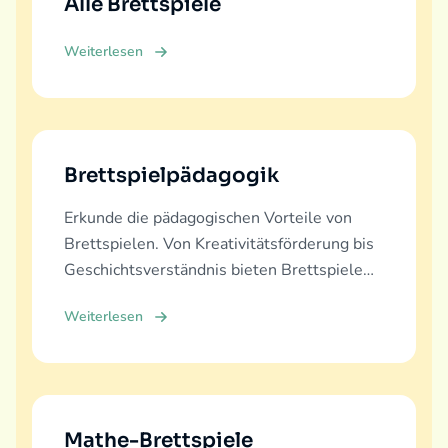
Alle Brettspiele
Weiterlesen
Brettspielpädagogik
Erkunde die pädagogischen Vorteile von
Brettspielen. Von Kreativitätsförderung bis
Geschichtsverständnis bieten Brettspiele
vielfältige Lernerfahrungen.
Weiterlesen
Mathe-Brettspiele