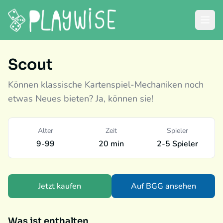
Scout
Können klassische Kartenspiel-Mechaniken noch
etwas Neues bieten? Ja, können sie!
Alter
Zeit
Spieler
9-99
20 min
2-5 Spieler
Jetzt kaufen
Auf BGG ansehen
Was ist enthalten