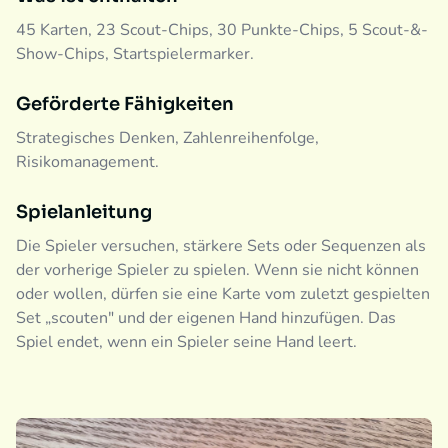
45 Karten, 23 Scout-Chips, 30 Punkte-Chips, 5 Scout-&-
Show-Chips, Startspielermarker.
Geförderte Fähigkeiten
Strategisches Denken, Zahlenreihenfolge,
Risikomanagement.
Spielanleitung
Die Spieler versuchen, stärkere Sets oder Sequenzen als
der vorherige Spieler zu spielen. Wenn sie nicht können
oder wollen, dürfen sie eine Karte vom zuletzt gespielten
Set „scouten" und der eigenen Hand hinzufügen. Das
Spiel endet, wenn ein Spieler seine Hand leert.