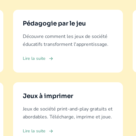
Pédagogie par le jeu
Découvre comment les jeux de société
éducatifs transforment l'apprentissage.
Lire la suite
Jeux à imprimer
Jeux de société print-and-play gratuits et
abordables. Télécharge, imprime et joue.
Lire la suite