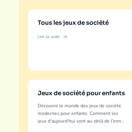
Tous les jeux de société
Lire la suite
Jeux de société pour enfants
Découvre le monde des jeux de société
modernes pour enfants. Comment les
jeux d'aujourd'hui vont au-delà de l'ennui
pour offrir éducation, fun et liens