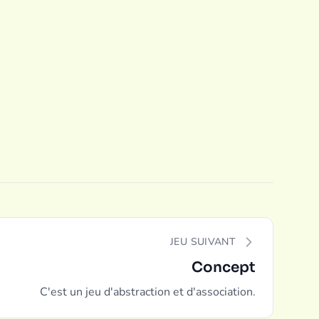
JEU SUIVANT
Concept
C'est un jeu d'abstraction et d'association.