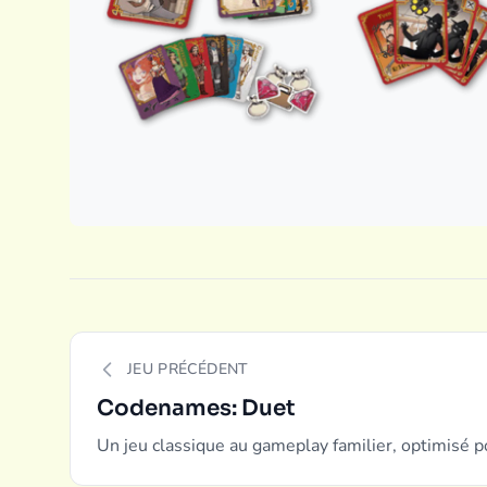
JEU PRÉCÉDENT
Codenames: Duet
Un jeu classique au gameplay familier, optimisé p