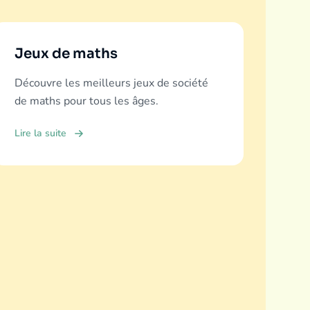
Jeux de maths
Découvre les meilleurs jeux de société
de maths pour tous les âges.
Lire la suite