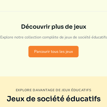
Découvrir plus de jeux
Explore notre collection complète de jeux de société éducatifs
Parcourir tous les jeux
EXPLORE DAVANTAGE DE JEUX ÉDUCATIFS
Jeux de société éducatifs