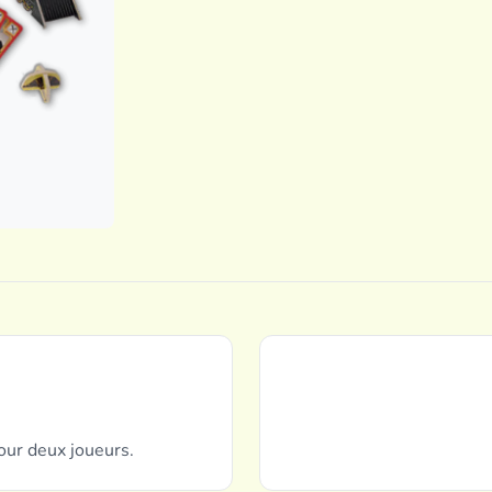
our deux joueurs.