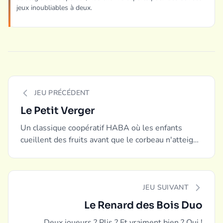
jeux inoubliables à deux.
JEU PRÉCÉDENT
Le Petit Verger
Un classique coopératif HABA où les enfants
cueillent des fruits avant que le corbeau n'atteigne
le verger.
JEU SUIVANT
Le Renard des Bois Duo
Deux joueurs ? Plis ? Et vraiment bien ? Oui !