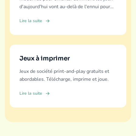
d'aujourd'hui vont au-delà de l'ennui pour
offrir éducation, fun et liens familiaux.
Lire la suite
Jeux à imprimer
Jeux de société print-and-play gratuits et
abordables. Télécharge, imprime et joue.
Lire la suite