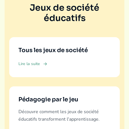
Jeux de société
éducatifs
Tous les jeux de société
Lire la suite
Pédagogie par le jeu
Découvre comment les jeux de société
éducatifs transforment l'apprentissage.