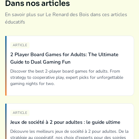
Dans nos articles
En savoir plus sur Le Renard des Bois dans ces articles
éducatifs
ARTICLE
2 Player Board Games for Adults: The Ultimate
Guide to Dual Gaming Fun
Discover the best 2-player board games for adults. From
strategy to cooperative play, expert picks for unforgettable
gaming nights for two.
ARTICLE
Jeux de société à 2 pour adultes : le guide ultime
Découvre les meilleurs jeux de société à 2 pour adultes. De la
stratégie au coopératif, nos choix d'experts pour des soirées