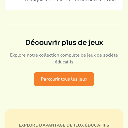
Découvrir plus de jeux
Explore notre collection complète de jeux de société
éducatifs
Parcourir tous les jeux
EXPLORE DAVANTAGE DE JEUX ÉDUCATIFS