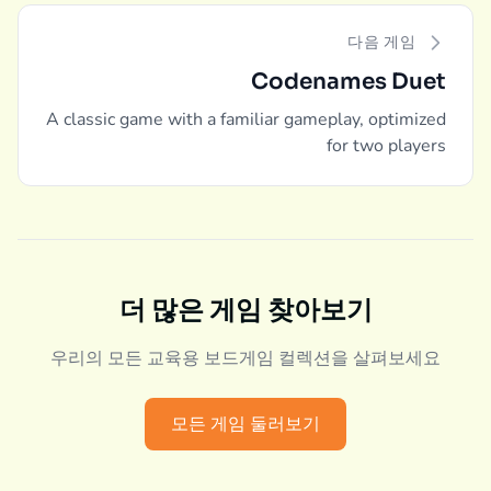
다음 게임
Codenames Duet
A classic game with a familiar gameplay, optimized
for two players
더 많은 게임 찾아보기
우리의 모든 교육용 보드게임 컬렉션을 살펴보세요
모든 게임 둘러보기