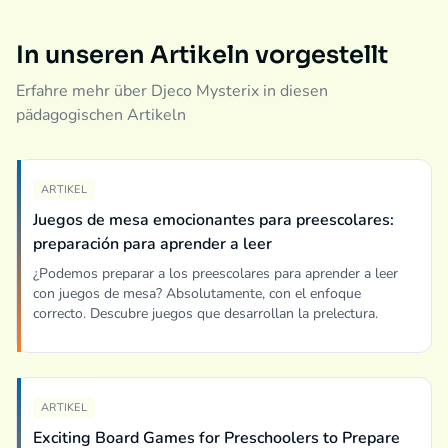
In unseren Artikeln vorgestellt
Erfahre mehr über Djeco Mysterix in diesen
pädagogischen Artikeln
ARTIKEL
Juegos de mesa emocionantes para preescolares:
preparación para aprender a leer
¿Podemos preparar a los preescolares para aprender a leer
con juegos de mesa? Absolutamente, con el enfoque
correcto. Descubre juegos que desarrollan la prelectura.
ARTIKEL
Exciting Board Games for Preschoolers to Prepare