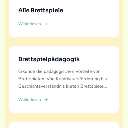
Alle Brettspiele
Weiterlesen
Brettspielpädagogik
Erkunde die pädagogischen Vorteile von
Brettspielen. Von Kreativitätsförderung bis
Geschichtsverständnis bieten Brettspiele
vielfältige Lernerfahrungen.
Weiterlesen