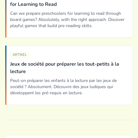
for Learning to Read
Can we prepare preschoolers for learning to read through
board games? Absolutely, with the right approach. Discover
playful games that build pre-reading skills.
ARTIKEL
Jeux de société pour préparer les tout-petits à la
lecture
Peut-on préparer les enfants à la lecture par les jeux de
société ? Absolument. Découvre des jeux ludiques qui
développent les pré-requis en lecture.