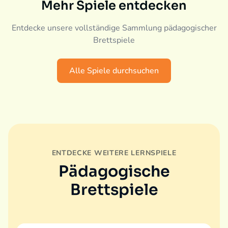
Mehr Spiele entdecken
Entdecke unsere vollständige Sammlung pädagogischer
Brettspiele
Alle Spiele durchsuchen
ENTDECKE WEITERE LERNSPIELE
Pädagogische
Brettspiele