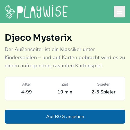
Djeco Mysterix
Der Außenseiter ist ein Klassiker unter
Kinderspielen – und auf Karten gebracht wird es zu
einem aufregenden, rasanten Kartenspiel.
Alter
Zeit
Spieler
4-99
10 min
2-5 Spieler
Auf BGG ansehen