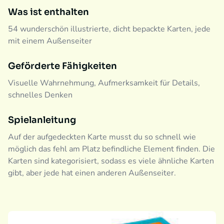
Was ist enthalten
54 wunderschön illustrierte, dicht bepackte Karten, jede
mit einem Außenseiter
Geförderte Fähigkeiten
Visuelle Wahrnehmung, Aufmerksamkeit für Details,
schnelles Denken
Spielanleitung
Auf der aufgedeckten Karte musst du so schnell wie
möglich das fehl am Platz befindliche Element finden. Die
Karten sind kategorisiert, sodass es viele ähnliche Karten
gibt, aber jede hat einen anderen Außenseiter.