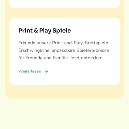
Print & Play Spiele
Erkunde unsere Print-and-Play-Brettspiele.
Erschwingliche, anpassbare Spielerlebnisse
für Freunde und Familie. Jetzt entdecken
und herunterladen!
Weiterlesen