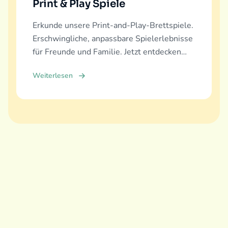
Print & Play Spiele
Erkunde unsere Print-and-Play-Brettspiele.
Erschwingliche, anpassbare Spielerlebnisse
für Freunde und Familie. Jetzt entdecken
und herunterladen!
Weiterlesen