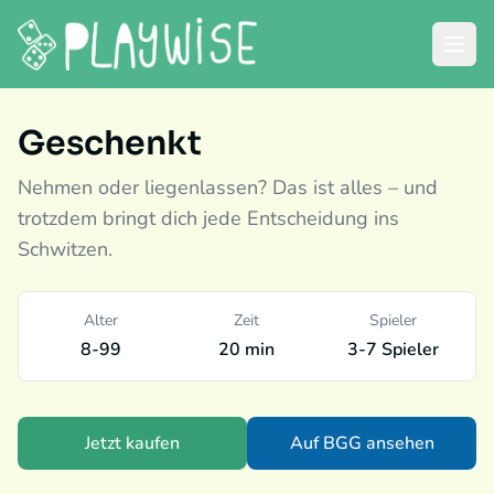
Geschenkt
Nehmen oder liegenlassen? Das ist alles – und
trotzdem bringt dich jede Entscheidung ins
Schwitzen.
Alter
Zeit
Spieler
8-99
20 min
3-7 Spieler
Jetzt kaufen
Auf BGG ansehen